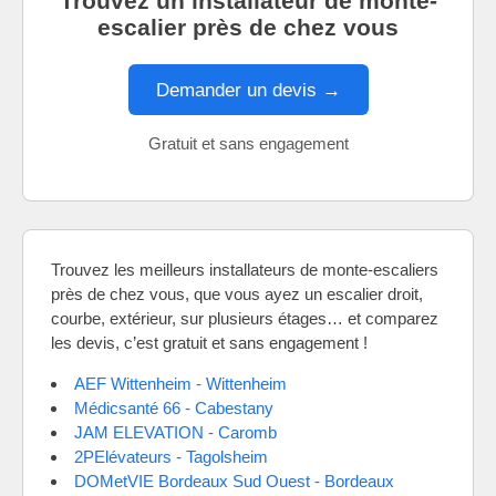
Trouvez un installateur de monte-
escalier près de chez vous
Demander un devis →
Gratuit et sans engagement
Trouvez les meilleurs installateurs de monte-escaliers
près de chez vous, que vous ayez un escalier droit,
courbe, extérieur, sur plusieurs étages… et comparez
les devis, c’est gratuit et sans engagement !
AEF Wittenheim - Wittenheim
Médicsanté 66 - Cabestany
JAM ELEVATION - Caromb
2PElévateurs - Tagolsheim
DOMetVIE Bordeaux Sud Ouest - Bordeaux