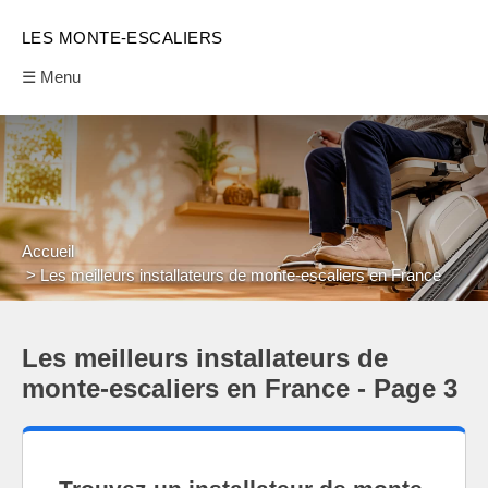
LES MONTE-ESCALIERS
☰ Menu
Accueil
Les meilleurs installateurs de monte-escaliers en France
Les meilleurs installateurs de
monte-escaliers en France - Page 3