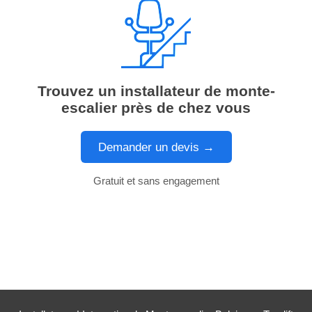
Trouvez un installateur de monte-
escalier près de chez vous
Demander un devis →
Gratuit et sans engagement