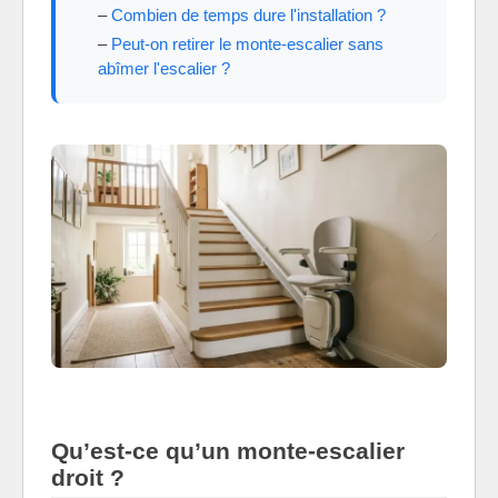
Combien de temps dure l'installation ?
Peut-on retirer le monte-escalier sans
abîmer l'escalier ?
Qu’est-ce qu’un monte-escalier
droit ?