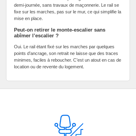
demi-journée, sans travaux de maçonnerie. Le rail se
fixe sur les marches, pas sur le mur, ce qui simplifie la
mise en place.
Peut-on retirer le monte-escalier sans
abîmer l’escalier ?
Oui. Le rail étant fixé sur les marches par quelques
points d’ancrage, son retrait ne laisse que des traces
minimes, faciles à reboucher. C’est un atout en cas de
location ou de revente du logement.