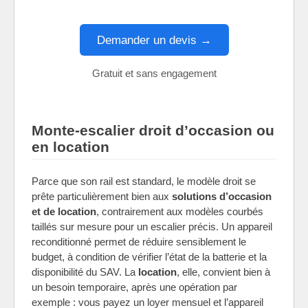
Demander un devis →
Gratuit et sans engagement
Monte-escalier droit d’occasion ou
en location
Parce que son rail est standard, le modèle droit se
prête particulièrement bien aux
solutions d’occasion
et de location
, contrairement aux modèles courbés
taillés sur mesure pour un escalier précis. Un appareil
reconditionné permet de réduire sensiblement le
budget, à condition de vérifier l’état de la batterie et la
disponibilité du SAV. La
location
, elle, convient bien à
un besoin temporaire, après une opération par
exemple : vous payez un loyer mensuel et l’appareil