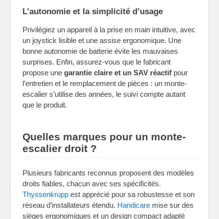
L’autonomie et la simplicité d’usage
Privilégiez un appareil à la prise en main intuitive, avec
un joystick lisible et une assise ergonomique. Une
bonne autonomie de batterie évite les mauvaises
surprises. Enfin, assurez-vous que le fabricant
propose une
garantie claire et un SAV réactif
pour
l’entretien et le remplacement de pièces : un monte-
escalier s’utilise des années, le suivi compte autant
que le produit.
Quelles marques pour un monte-
escalier droit ?
Plusieurs fabricants reconnus proposent des modèles
droits fiables, chacun avec ses spécificités.
Thyssenkrupp
est apprécié pour sa robustesse et son
réseau d’installateurs étendu.
Handicare
mise sur des
sièges ergonomiques et un design compact adapté