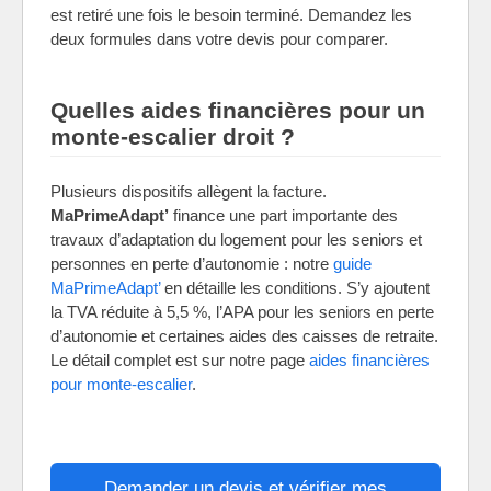
est retiré une fois le besoin terminé. Demandez les
deux formules dans votre devis pour comparer.
Quelles aides financières pour un
monte-escalier droit ?
Plusieurs dispositifs allègent la facture.
MaPrimeAdapt’
finance une part importante des
travaux d’adaptation du logement pour les seniors et
personnes en perte d’autonomie : notre
guide
MaPrimeAdapt’
en détaille les conditions. S’y ajoutent
la TVA réduite à 5,5 %, l’APA pour les seniors en perte
d’autonomie et certaines aides des caisses de retraite.
Le détail complet est sur notre page
aides financières
pour monte-escalier
.
Demander un devis et vérifier mes