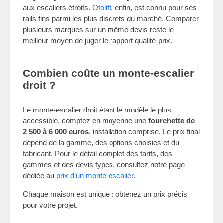
aux escaliers étroits.
Otolift
, enfin, est connu pour ses
rails fins parmi les plus discrets du marché. Comparer
plusieurs marques sur un même devis reste le
meilleur moyen de juger le rapport qualité-prix.
Combien coûte un monte-escalier
droit ?
Le monte-escalier droit étant le modèle le plus
accessible, comptez en moyenne une
fourchette de
2 500 à 6 000 euros
, installation comprise. Le prix final
dépend de la gamme, des options choisies et du
fabricant. Pour le détail complet des tarifs, des
gammes et des devis types, consultez notre page
dédiée au
prix d’un monte-escalier
.
Chaque maison est unique : obtenez un prix précis
pour votre projet.