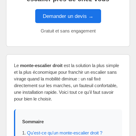
Demander un devis →
Gratuit et sans engagement
Le
monte-escalier droit
est la solution la plus simple
et la plus économique pour franchir un escalier sans
virage quand la mobilité diminue : un rail fixé
directement sur les marches, un fauteuil confortable,
une installation rapide. Voici tout ce qu'il faut savoir
pour bien le choisir.
Sommaire
Qu'est-ce qu'un monte-escalier droit ?