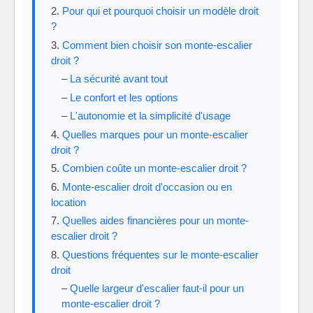
Pour qui et pourquoi choisir un modèle droit
?
Comment bien choisir son monte-escalier
droit ?
La sécurité avant tout
Le confort et les options
L'autonomie et la simplicité d'usage
Quelles marques pour un monte-escalier
droit ?
Combien coûte un monte-escalier droit ?
Monte-escalier droit d'occasion ou en
location
Quelles aides financières pour un monte-
escalier droit ?
Questions fréquentes sur le monte-escalier
droit
Quelle largeur d'escalier faut-il pour un
monte-escalier droit ?