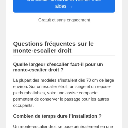
aides →
Gratuit et sans engagement
Questions fréquentes sur le
monte-escalier droit
Quelle largeur d’escalier faut-il pour un
monte-escalier droit ?
La plupart des modèles s’installent dès 70 cm de large
environ. Sur un escalier étroit, un siège et un repose-
pieds rabattables, voire une assise compacte,
permettent de conserver le passage pour les autres
occupants.
Combien de temps dure l’installation ?
Un monte-escalier droit se pose généralement en une