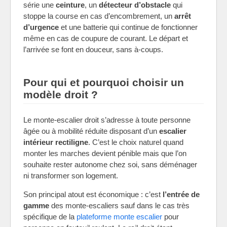
série une
ceinture
, un
détecteur d’obstacle
qui
stoppe la course en cas d’encombrement, un
arrêt
d’urgence
et une batterie qui continue de fonctionner
même en cas de coupure de courant. Le départ et
l’arrivée se font en douceur, sans à-coups.
Pour qui et pourquoi choisir un
modèle droit ?
Le monte-escalier droit s’adresse à toute personne
âgée ou à mobilité réduite disposant d’un
escalier
intérieur rectiligne
. C’est le choix naturel quand
monter les marches devient pénible mais que l’on
souhaite rester autonome chez soi, sans déménager
ni transformer son logement.
Son principal atout est économique : c’est
l’entrée de
gamme
des monte-escaliers sauf dans le cas très
spécifique de la
plateforme monte escalier
pour