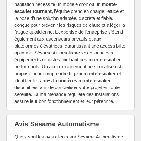
habitation nécessite un modèle droit ou un
monte-
escalier tournant
, l’équipe prend en charge l’étude et
la pose d’une solution adaptée, discrète et fiable,
conçue pour prévenir les risques de chute et alléger la
fatigue quotidienne. L’expertise de l’entreprise s’étend
également aux ascenseurs privatifs et aux
plateformes élévatrices, garantissant une accessibilité
optimale. Sésame Automatisme sélectionne des
équipements robustes, incluant des
monte-escalier
performants. Un accompagnement personnalisé est
proposé pour comprendre le
prix monte-escalier
et
identifier les
aides financières monte-escalier
disponibles, afin de concrétiser votre projet en toute
sérénité. La maintenance régulière des installations
assure leur bon fonctionnement et leur pérennité.
Avis Sésame Automatisme
Quels sont les avis clients sur Sésame Automatisme