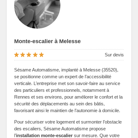
Monte-escalier à Melesse
Sur devis
Sésame Automatisme, implanté à Melesse (35520),
se positionne comme un expert de l’accessibilité
verticale. L’entreprise met son savoir-faire au service
des particuliers et professionnels, notamment à
Rennes et ses environs, pour améliorer le confort et la
sécurité des déplacements au sein des bâtis,
favorisant ainsi le maintien de l’autonomie à domicile.
Pour sécuriser votre logement et surmonter l’obstacle
des escaliers, Sésame Automatisme propose
l’
installation monte-escalier
sur mesure. Que votre