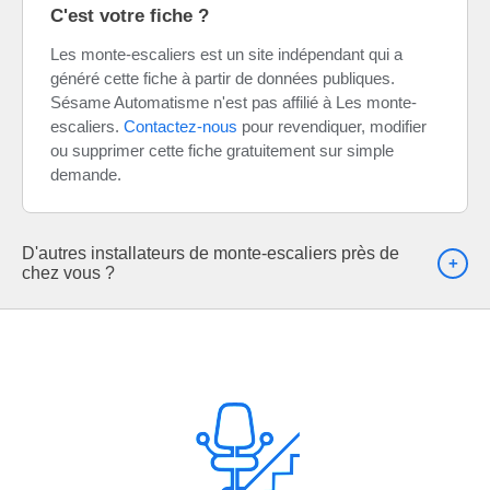
C'est votre fiche ?
Les monte-escaliers est un site indépendant qui a
généré cette fiche à partir de données publiques.
Sésame Automatisme n'est pas affilié à Les monte-
escaliers.
Contactez-nous
pour revendiquer, modifier
ou supprimer cette fiche gratuitement sur simple
demande.
D'autres installateurs de monte-escaliers près de
chez vous ?