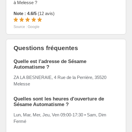
à Melesse ?
Note : 4.6/5
(12 avis)
Source : Google
Questions fréquentes
Quelle est l'adresse de Sésame
Automatisme ?
ZA LA BESNERAIE, 4 Rue de la Perrière, 35520
Melesse
Quelles sont les heures d'ouverture de
Sésame Automatisme ?
Lun, Mar, Mer, Jeu, Ven 09:00-17:30 • Sam, Dim
Fermé