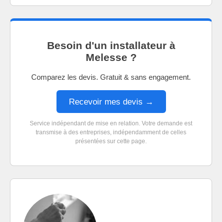
Besoin d'un installateur à
Melesse ?
Comparez les devis. Gratuit & sans engagement.
Recevoir mes devis →
Service indépendant de mise en relation. Votre demande est
transmise à des entreprises, indépendamment de celles
présentées sur cette page.