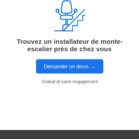
Trouvez un installateur de monte-
escalier près de chez vous
Demander un devis →
Gratuit et sans engagement