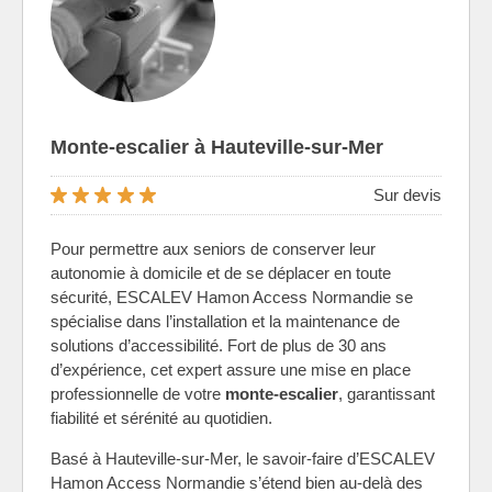
Monte-escalier à Hauteville-sur-Mer
Sur devis
Pour permettre aux seniors de conserver leur
autonomie à domicile et de se déplacer en toute
sécurité, ESCALEV Hamon Access Normandie se
spécialise dans l’installation et la maintenance de
solutions d’accessibilité. Fort de plus de 30 ans
d’expérience, cet expert assure une mise en place
professionnelle de votre
monte-escalier
, garantissant
fiabilité et sérénité au quotidien.
Basé à Hauteville-sur-Mer, le savoir-faire d’ESCALEV
Hamon Access Normandie s’étend bien au-delà des