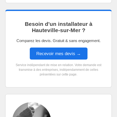
Besoin d'un installateur à
Hauteville-sur-Mer ?
Comparez les devis. Gratuit & sans engagement.
Recevoir mes devis →
Service indépendant de mise en relation. Votre demande est
transmise à des entreprises, indépendamment de celles
présentées sur cette page.