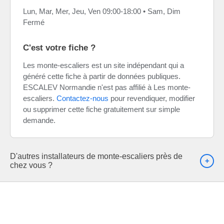
Lun, Mar, Mer, Jeu, Ven 09:00-18:00 • Sam, Dim
Fermé
C'est votre fiche ?
Les monte-escaliers est un site indépendant qui a
généré cette fiche à partir de données publiques.
ESCALEV Normandie n'est pas affilié à Les monte-
escaliers.
Contactez-nous
pour revendiquer, modifier
ou supprimer cette fiche gratuitement sur simple
demande.
D'autres installateurs de monte-escaliers près de
chez vous ?