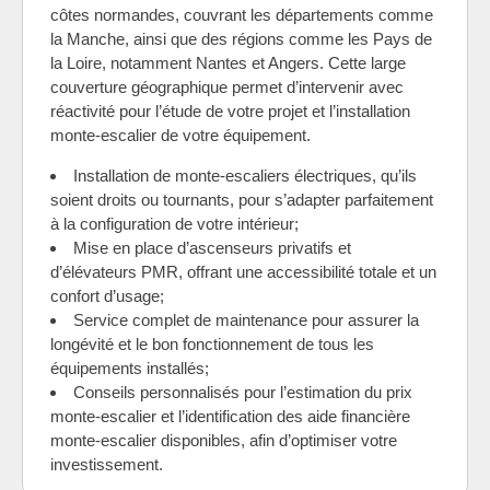
côtes normandes, couvrant les départements comme
la Manche, ainsi que des régions comme les Pays de
la Loire, notamment Nantes et Angers. Cette large
couverture géographique permet d’intervenir avec
réactivité pour l’étude de votre projet et l’installation
monte-escalier de votre équipement.
Installation de monte-escaliers électriques, qu’ils
soient droits ou tournants, pour s’adapter parfaitement
à la configuration de votre intérieur;
Mise en place d’ascenseurs privatifs et
d’élévateurs PMR, offrant une accessibilité totale et un
confort d’usage;
Service complet de maintenance pour assurer la
longévité et le bon fonctionnement de tous les
équipements installés;
Conseils personnalisés pour l’estimation du prix
monte-escalier et l’identification des aide financière
monte-escalier disponibles, afin d’optimiser votre
investissement.