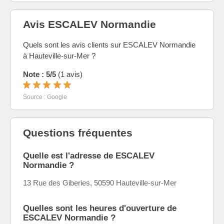
Avis ESCALEV Normandie
Quels sont les avis clients sur ESCALEV Normandie
à Hauteville-sur-Mer ?
Note : 5/5
(1 avis)
Source : Google
Questions fréquentes
Quelle est l'adresse de ESCALEV
Normandie ?
13 Rue des Giberies, 50590 Hauteville-sur-Mer
Quelles sont les heures d'ouverture de
ESCALEV Normandie ?