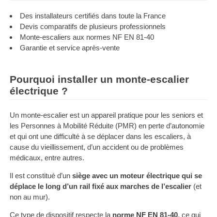
Des installateurs certifiés dans toute la France
Devis comparatifs de plusieurs professionnels
Monte-escaliers aux normes NF EN 81-40
Garantie et service après-vente
Pourquoi installer un monte-escalier
électrique ?
Un monte-escalier est un appareil pratique pour les seniors et
les Personnes à Mobilité Réduite (PMR) en perte d’autonomie
et qui ont une difficulté à se déplacer dans les escaliers, à
cause du vieillissement, d’un accident ou de problèmes
médicaux, entre autres.
Il est constitué d’un
siège avec un moteur électrique qui se
déplace le long d’un rail fixé aux marches de l’escalier
(et
non au mur).
Ce type de dispositif respecte la
norme NF EN 81-40
, ce qui