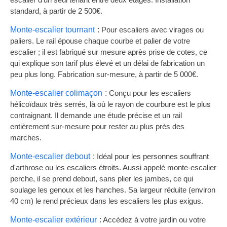
standard, à partir de 2 500€.
Monte-escalier tournant
Pour escaliers avec virages ou
paliers. Le rail épouse chaque courbe et palier de votre
escalier ; il est fabriqué sur mesure après prise de cotes, ce
qui explique son tarif plus élevé et un délai de fabrication un
peu plus long. Fabrication sur-mesure, à partir de 5 000€.
Monte-escalier colimaçon
Conçu pour les escaliers
hélicoïdaux très serrés, là où le rayon de courbure est le plus
contraignant. Il demande une étude précise et un rail
entièrement sur-mesure pour rester au plus près des
marches.
Monte-escalier debout
Idéal pour les personnes souffrant
d'arthrose ou les escaliers étroits. Aussi appelé monte-escalier
perche, il se prend debout, sans plier les jambes, ce qui
soulage les genoux et les hanches. Sa largeur réduite (environ
40 cm) le rend précieux dans les escaliers les plus exigus.
Monte-escalier extérieur
Accédez à votre jardin ou votre