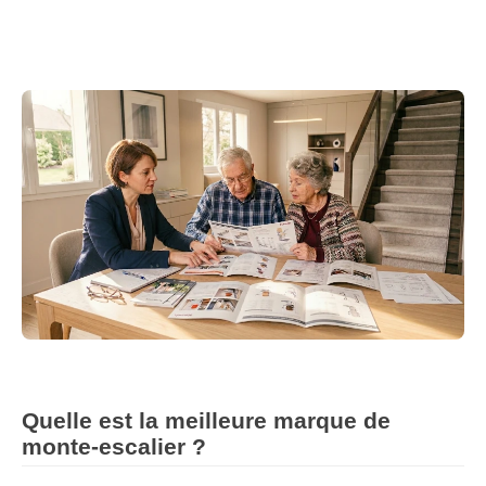
Quelle est la meilleure marque de
monte-escalier ?