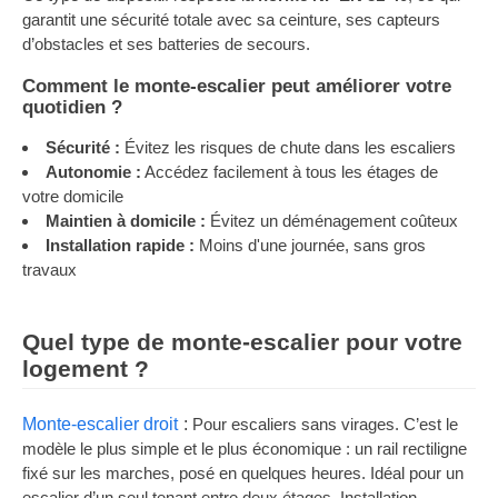
garantit une sécurité totale avec sa ceinture, ses capteurs
d’obstacles et ses batteries de secours.
Comment le monte-escalier peut améliorer votre
quotidien ?
Sécurité :
Évitez les risques de chute dans les escaliers
Autonomie :
Accédez facilement à tous les étages de
votre domicile
Maintien à domicile :
Évitez un déménagement coûteux
Installation rapide :
Moins d'une journée, sans gros
travaux
Quel type de monte-escalier pour votre
logement ?
Monte-escalier droit
Pour escaliers sans virages. C’est le
modèle le plus simple et le plus économique : un rail rectiligne
fixé sur les marches, posé en quelques heures. Idéal pour un
escalier d’un seul tenant entre deux étages. Installation