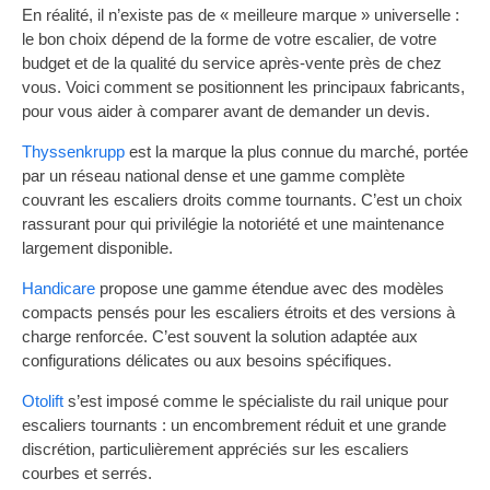
En réalité, il n’existe pas de « meilleure marque » universelle :
le bon choix dépend de la forme de votre escalier, de votre
budget et de la qualité du service après-vente près de chez
vous. Voici comment se positionnent les principaux fabricants,
pour vous aider à comparer avant de demander un devis.
Thyssenkrupp
est la marque la plus connue du marché, portée
par un réseau national dense et une gamme complète
couvrant les escaliers droits comme tournants. C’est un choix
rassurant pour qui privilégie la notoriété et une maintenance
largement disponible.
Handicare
propose une gamme étendue avec des modèles
compacts pensés pour les escaliers étroits et des versions à
charge renforcée. C’est souvent la solution adaptée aux
configurations délicates ou aux besoins spécifiques.
Otolift
s’est imposé comme le spécialiste du rail unique pour
escaliers tournants : un encombrement réduit et une grande
discrétion, particulièrement appréciés sur les escaliers
courbes et serrés.