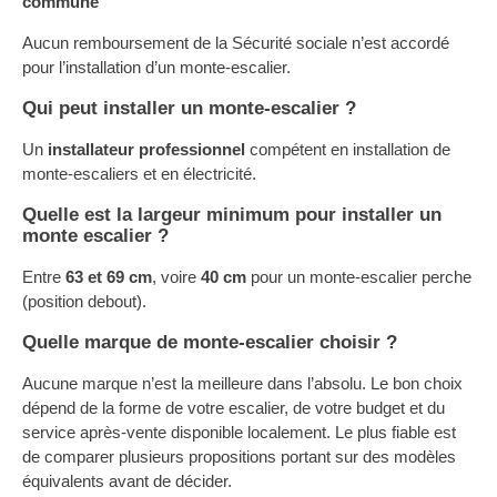
commune
Aucun remboursement de la Sécurité sociale n’est accordé
pour l’installation d’un monte-escalier.
Qui peut installer un monte-escalier ?
Un
installateur professionnel
compétent en installation de
monte-escaliers et en électricité.
Quelle est la largeur minimum pour installer un
monte escalier ?
Entre
63 et 69 cm
, voire
40 cm
pour un monte-escalier perche
(position debout).
Quelle marque de monte-escalier choisir ?
Aucune marque n’est la meilleure dans l’absolu. Le bon choix
dépend de la forme de votre escalier, de votre budget et du
service après-vente disponible localement. Le plus fiable est
de comparer plusieurs propositions portant sur des modèles
équivalents avant de décider.