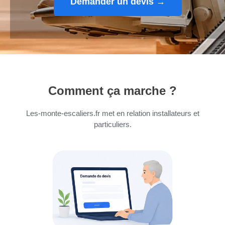
Demander un devis →
Comment ça marche ?
Les-monte-escaliers.fr met en relation installateurs et
particuliers.