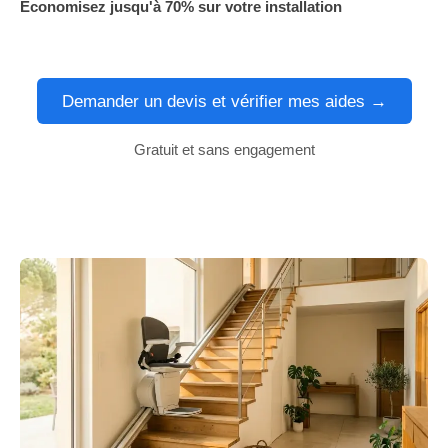
Économisez jusqu'à 70% sur votre installation
Demander un devis et vérifier mes aides →
Gratuit et sans engagement