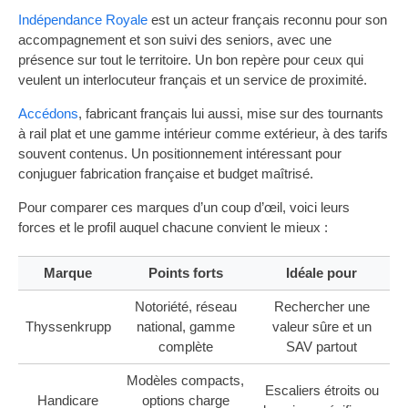
Indépendance Royale
est un acteur français reconnu pour son
accompagnement et son suivi des seniors, avec une
présence sur tout le territoire. Un bon repère pour ceux qui
veulent un interlocuteur français et un service de proximité.
Accédons
, fabricant français lui aussi, mise sur des tournants
à rail plat et une gamme intérieur comme extérieur, à des tarifs
souvent contenus. Un positionnement intéressant pour
conjuguer fabrication française et budget maîtrisé.
Pour comparer ces marques d’un coup d’œil, voici leurs
forces et le profil auquel chacune convient le mieux :
Marque
Points forts
Idéale pour
Notoriété, réseau
Rechercher une
Thyssenkrupp
national, gamme
valeur sûre et un
complète
SAV partout
Modèles compacts,
Escaliers étroits ou
Handicare
options charge