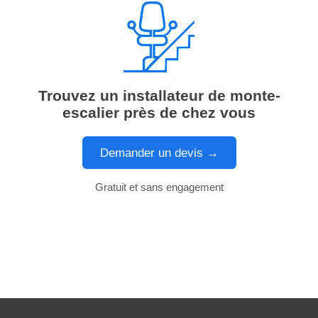
Trouvez un installateur de monte-
escalier près de chez vous
Demander un devis →
Gratuit et sans engagement