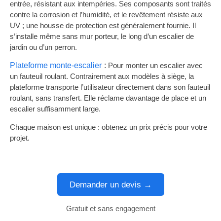
entrée, résistant aux intempéries. Ses composants sont traités
contre la corrosion et l’humidité, et le revêtement résiste aux
UV ; une housse de protection est généralement fournie. Il
s’installe même sans mur porteur, le long d’un escalier de
jardin ou d’un perron.
Plateforme monte-escalier
Pour monter un escalier avec
un fauteuil roulant. Contrairement aux modèles à siège, la
plateforme transporte l’utilisateur directement dans son fauteuil
roulant, sans transfert. Elle réclame davantage de place et un
escalier suffisamment large.
Chaque maison est unique : obtenez un prix précis pour votre
projet.
Demander un devis →
Gratuit et sans engagement