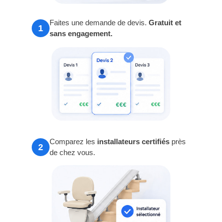
Faites une demande de devis.
Gratuit et
1
sans engagement.
Comparez les
installateurs certifiés
près
2
de chez vous.