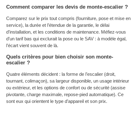
Comment comparer les devis de monte-escalier ?
Comparez sur le prix tout compris (fourniture, pose et mise en
service), la durée et l’étendue de la garantie, le délai
d’installation, et les conditions de maintenance. Méfiez-vous
d’un tarif bas qui exclurait la pose ou le SAV : à modèle égal,
l’écart vient souvent de là.
Quels critères pour bien choisir son monte-
escalier ?
Quatre éléments décident : la forme de l’escalier (droit,
tournant, colimaçon), sa largeur disponible, un usage intérieur
ou extérieur, et les options de confort ou de sécurité (assise
pivotante, charge maximale, repose-pied automatique). Ce
sont eux qui orientent le type d’appareil et son prix.