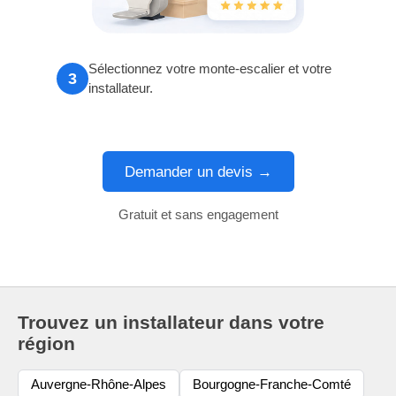
Sélectionnez votre monte-escalier et votre
3
installateur.
Demander un devis →
Gratuit et sans engagement
Trouvez un installateur dans votre
région
Auvergne-Rhône-Alpes
Bourgogne-Franche-Comté