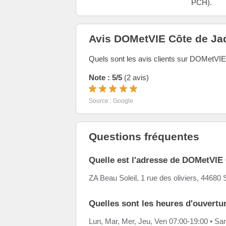
PCH).
Avis DOMetVIE Côte de Ja
Quels sont les avis clients sur DOMetVI
Note : 5/5
(2 avis)
Source : Google
Questions fréquentes
Quelle est l'adresse de DOMetVIE
ZA Beau Soleil, 1 rue des oliviers, 44680
Quelles sont les heures d'ouvert
Lun, Mar, Mer, Jeu, Ven 07:00-19:00 • S