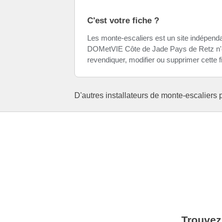
C'est votre fiche ?
Les monte-escaliers est un site indépendan
DOMetVIE Côte de Jade Pays de Retz n'es
revendiquer, modifier ou supprimer cette 
D'autres installateurs de monte-escaliers
Trouvez