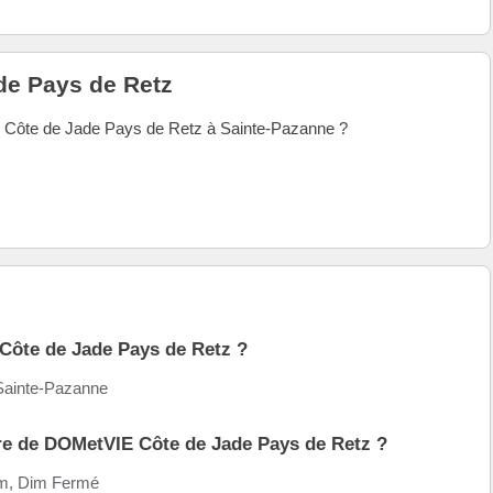
de Pays de Retz
E Côte de Jade Pays de Retz à Sainte-Pazanne ?
 Côte de Jade Pays de Retz ?
 Sainte-Pazanne
ure de DOMetVIE Côte de Jade Pays de Retz ?
am, Dim Fermé