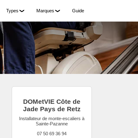
Types
Marques
Guide
DOMetVIE Côte de
Jade Pays de Retz
Installateur de monte-escaliers à
Sainte-Pazanne
07 50 69 36 94