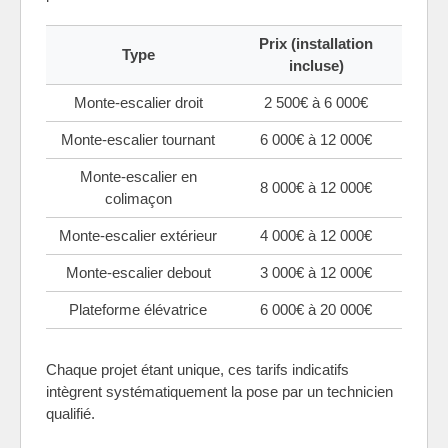
Prix (installation
Type
incluse)
Monte-escalier droit
2 500€ à 6 000€
Monte-escalier tournant
6 000€ à 12 000€
Monte-escalier en
8 000€ à 12 000€
colimaçon
Monte-escalier extérieur
4 000€ à 12 000€
Monte-escalier debout
3 000€ à 12 000€
Plateforme élévatrice
6 000€ à 20 000€
Chaque projet étant unique, ces tarifs indicatifs
intègrent systématiquement la pose par un technicien
qualifié.