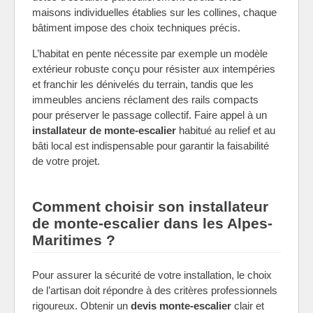
maisons individuelles établies sur les collines, chaque
bâtiment impose des choix techniques précis.
L’habitat en pente nécessite par exemple un modèle
extérieur robuste conçu pour résister aux intempéries
et franchir les dénivelés du terrain, tandis que les
immeubles anciens réclament des rails compacts
pour préserver le passage collectif. Faire appel à un
installateur de monte-escalier
habitué au relief et au
bâti local est indispensable pour garantir la faisabilité
de votre projet.
Comment choisir son installateur
de monte-escalier dans les Alpes-
Maritimes ?
Pour assurer la sécurité de votre installation, le choix
de l’artisan doit répondre à des critères professionnels
rigoureux. Obtenir un
devis monte-escalier
clair et