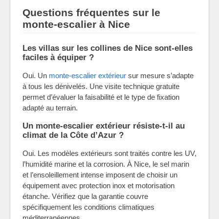
Questions fréquentes sur le
monte-escalier à Nice
Les villas sur les collines de Nice sont-elles
faciles à équiper ?
Oui. Un
monte-escalier extérieur
sur mesure s’adapte
à tous les dénivelés. Une visite technique gratuite
permet d’évaluer la faisabilité et le type de fixation
adapté au terrain.
Un monte-escalier extérieur résiste-t-il au
climat de la Côte d’Azur ?
Oui. Les modèles extérieurs sont traités contre les UV,
l’humidité marine et la corrosion. À Nice, le sel marin
et l’ensoleillement intense imposent de choisir un
équipement avec protection inox et motorisation
étanche. Vérifiez que la garantie couvre
spécifiquement les conditions climatiques
méditerranéennes.