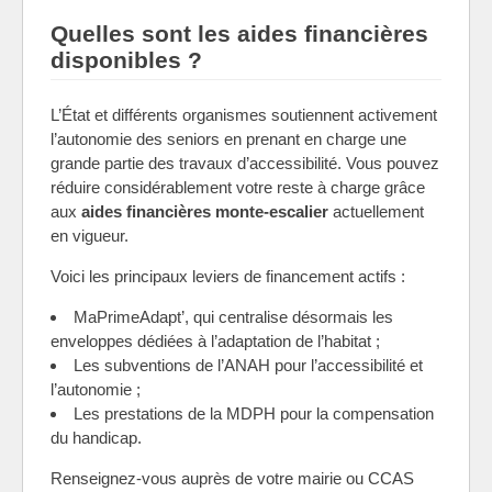
Quelles sont les aides financières
disponibles ?
L’État et différents organismes soutiennent activement
l’autonomie des seniors en prenant en charge une
grande partie des travaux d’accessibilité. Vous pouvez
réduire considérablement votre reste à charge grâce
aux
aides financières monte-escalier
actuellement
en vigueur.
Voici les principaux leviers de financement actifs :
MaPrimeAdapt’, qui centralise désormais les
enveloppes dédiées à l’adaptation de l’habitat ;
Les subventions de l’ANAH pour l’accessibilité et
l’autonomie ;
Les prestations de la MDPH pour la compensation
du handicap.
Renseignez-vous auprès de votre mairie ou CCAS