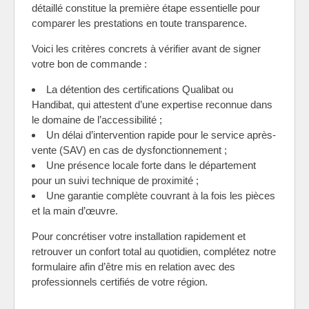
détaillé constitue la première étape essentielle pour
comparer les prestations en toute transparence.
Voici les critères concrets à vérifier avant de signer
votre bon de commande :
La détention des certifications Qualibat ou
Handibat, qui attestent d’une expertise reconnue dans
le domaine de l’accessibilité ;
Un délai d’intervention rapide pour le service après-
vente (SAV) en cas de dysfonctionnement ;
Une présence locale forte dans le département
pour un suivi technique de proximité ;
Une garantie complète couvrant à la fois les pièces
et la main d’œuvre.
Pour concrétiser votre installation rapidement et
retrouver un confort total au quotidien, complétez notre
formulaire afin d’être mis en relation avec des
professionnels certifiés de votre région.