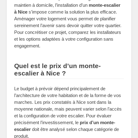
maintien à domicile, l’installation d’un
monte-escalier
à Nice
s’impose comme la solution la plus efficace.
Aménager votre logement vous permet de planifier
sereinement l’avenir sans devoir quitter votre quartier.
Pour concrétiser ce projet, comparez les installateurs
et les options adaptées à votre configuration sans
engagement.
Quel est le prix d’un monte-
escalier à Nice ?
Le budget à prévoir dépend principalement de
l’architecture de votre habitation et de la forme de vos
marches. Les prix constatés à Nice sont dans la
moyenne nationale, mais peuvent varier selon l’accès
et la configuration de votre escalier. Pour évaluer
précisément l’investissement, le
prix d’un monte-
escalier
doit être analysé selon chaque catégorie de
produit.