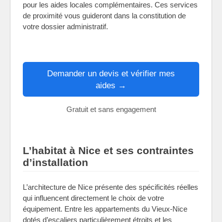
pour les aides locales complémentaires. Ces services
de proximité vous guideront dans la constitution de
votre dossier administratif.
Demander un devis et vérifier mes
aides →
Gratuit et sans engagement
L’habitat à Nice et ses contraintes
d’installation
L’architecture de Nice présente des spécificités réelles
qui influencent directement le choix de votre
équipement. Entre les appartements du Vieux-Nice
dotés d’escaliers particulièrement étroits et les