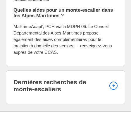
Quelles aides pour un monte-escalier dans
les Alpes-Maritimes ?
MaPrimeAdapt’, PCH via la MDPH 06. Le Conseil
Départemental des Alpes-Maritimes propose
également des aides complémentaires pour le
maintien à domicile des seniors — renseignez-vous
auprès de votre CCAS.
Dernières recherches de
monte-escaliers