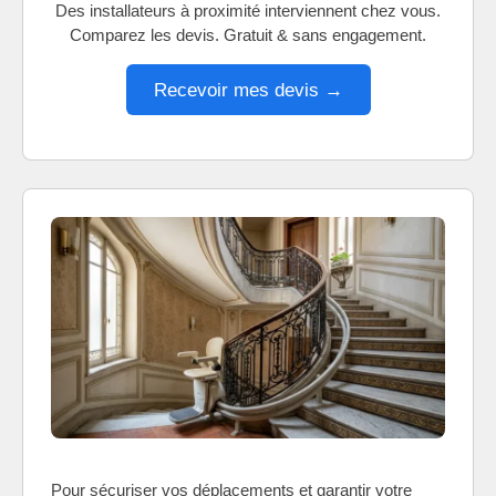
Des installateurs à proximité interviennent chez vous.
Comparez les devis. Gratuit & sans engagement.
Recevoir mes devis →
Pour sécuriser vos déplacements et garantir votre