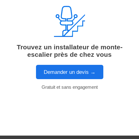
Trouvez un installateur de monte-
escalier près de chez vous
Demander un devis →
Gratuit et sans engagement