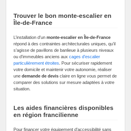
Trouver le bon monte-escalier en
Île-de-France
L’installation d’un
monte-escalier en Île-de-France
répond à des contraintes architecturales uniques, qu’il
s’agisse de pavillons de banlieue à plusieurs niveaux
ou d’immeubles anciens aux
cages d’escalier
particulièrement étroites
. Pour sécuriser rapidement
votre domicile et maintenir votre autonomie, réaliser
une
demande de devis
claire en ligne vous permet de
comparer des solutions sur mesure adaptées à votre
situation.
Les aides financières disponibles
en région francilienne
Pour financer votre équipement d’accessibilité sans