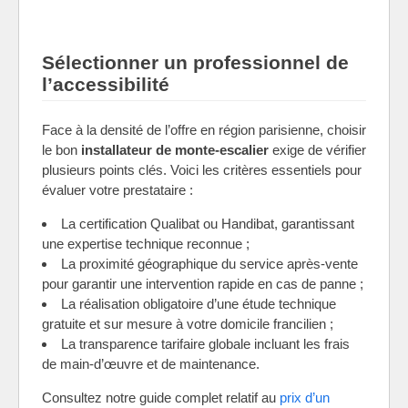
Sélectionner un professionnel de
l’accessibilité
Face à la densité de l’offre en région parisienne, choisir
le bon
installateur de monte-escalier
exige de vérifier
plusieurs points clés. Voici les critères essentiels pour
évaluer votre prestataire :
La certification Qualibat ou Handibat, garantissant
une expertise technique reconnue ;
La proximité géographique du service après-vente
pour garantir une intervention rapide en cas de panne ;
La réalisation obligatoire d’une étude technique
gratuite et sur mesure à votre domicile francilien ;
La transparence tarifaire globale incluant les frais
de main-d’œuvre et de maintenance.
Consultez notre guide complet relatif au
prix d’un