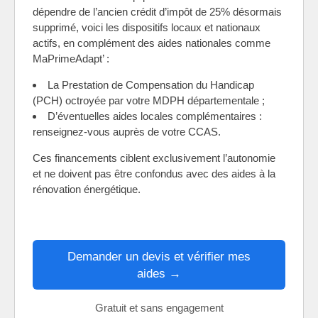
dépendre de l’ancien crédit d’impôt de 25% désormais
supprimé, voici les dispositifs locaux et nationaux
actifs, en complément des aides nationales comme
MaPrimeAdapt’ :
La Prestation de Compensation du Handicap
(PCH) octroyée par votre MDPH départementale ;
D’éventuelles aides locales complémentaires :
renseignez-vous auprès de votre CCAS.
Ces financements ciblent exclusivement l’autonomie
et ne doivent pas être confondus avec des aides à la
rénovation énergétique.
Demander un devis et vérifier mes
aides →
Gratuit et sans engagement