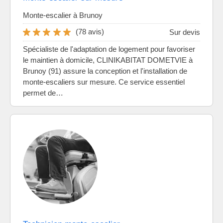
Monte-escalier à Brunoy
(78 avis)
Sur devis
Spécialiste de l'adaptation de logement pour favoriser
le maintien à domicile, CLINIKABITAT DOMETVIE à
Brunoy (91) assure la conception et l'installation de
monte-escaliers sur mesure. Ce service essentiel
permet de…