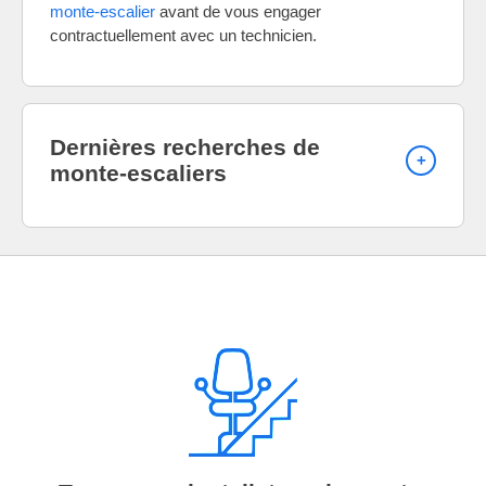
monte-escalier
avant de vous engager
contractuellement avec un technicien.
Dernières recherches de
monte-escaliers