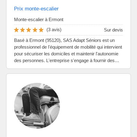
Prix monte-escalier
Monte-escalier à Ermont
(3 avis)
Sur devis
Basé à Ermont (95120), SAS Adapt Séniors est un
professionnel de l'équipement de mobilité qui intervient
pour sécuriser les domiciles et maintenir l'autonomie
des personnes. L'entreprise s'engage à fournir des…