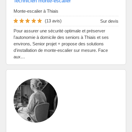
Technicien monte-escalier
Monte-escalier à Thiais
(13 avis)
Sur devis
Pour assurer une sécurité optimale et préserver
l'autonomie à domicile des seniors à Thiais et ses
environs, Senior projet + propose des solutions
d'installation de monte-escalier sur mesure. Face
aux…