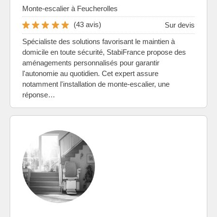
Monte-escalier à Feucherolles
(43 avis)
Sur devis
Spécialiste des solutions favorisant le maintien à
domicile en toute sécurité, StabiFrance propose des
aménagements personnalisés pour garantir
l'autonomie au quotidien. Cet expert assure
notamment l'installation de monte-escalier, une
réponse…