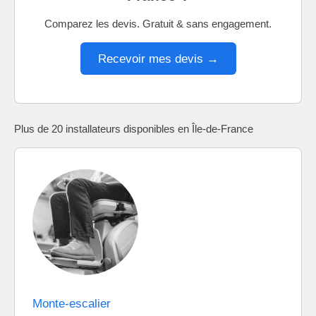
Comparez les devis. Gratuit & sans engagement.
Recevoir mes devis →
Plus de 20 installateurs disponibles en Île-de-France
Monte-escalier