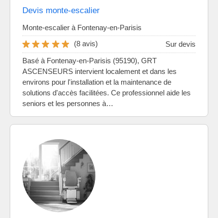
Devis monte-escalier
Monte-escalier à Fontenay-en-Parisis
(8 avis)
Sur devis
Basé à Fontenay-en-Parisis (95190), GRT
ASCENSEURS intervient localement et dans les
environs pour l'installation et la maintenance de
solutions d'accès facilitées. Ce professionnel aide les
seniors et les personnes à…