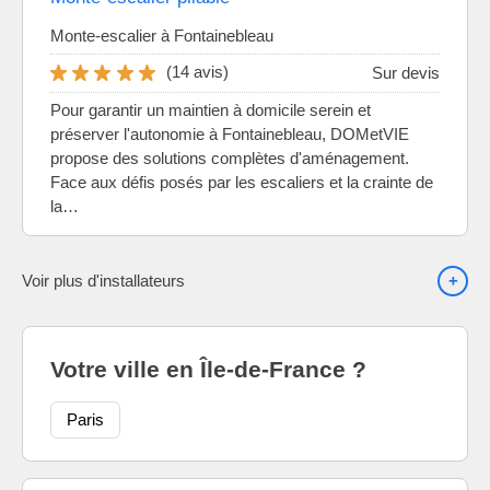
Monte-escalier à Fontainebleau
(14 avis)
Sur devis
Pour garantir un maintien à domicile serein et
préserver l'autonomie à Fontainebleau, DOMetVIE
propose des solutions complètes d'aménagement.
Face aux défis posés par les escaliers et la crainte de
la…
Voir plus d'installateurs
Votre ville en Île-de-France ?
Paris