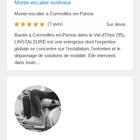
Monte-escalier extérieur
Monte-escalier à Cormeilles-en-Parisis
(7 avis)
Sur devis
Basée à Cormeilles-en-Parisis dans le Val-d'Oise (95),
LINSTALSURE est une entreprise dont l'expertise
globale se concentre sur l'installation, l'entretien et le
dépannage de solutions de mobilité. Elle intervient
dans toute…