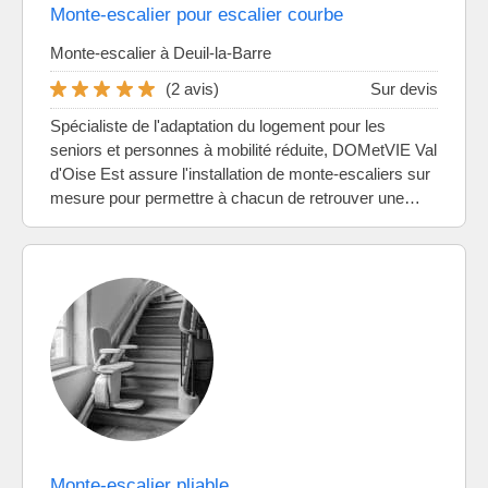
Monte-escalier pour escalier courbe
Monte-escalier à Deuil-la-Barre
(2 avis)
Sur devis
Spécialiste de l'adaptation du logement pour les
seniors et personnes à mobilité réduite, DOMetVIE Val
d'Oise Est assure l'installation de monte-escaliers sur
mesure pour permettre à chacun de retrouver une…
Monte-escalier pliable