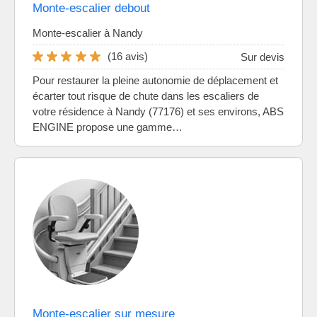
Monte-escalier debout
Monte-escalier à Nandy
(16 avis)
Sur devis
Pour restaurer la pleine autonomie de déplacement et
écarter tout risque de chute dans les escaliers de
votre résidence à Nandy (77176) et ses environs, ABS
ENGINE propose une gamme…
Monte-escalier sur mesure