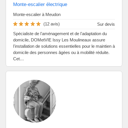
Monte-escalier électrique
Monte-escalier à Meudon
(12 avis)
Sur devis
Spécialiste de l'aménagement et de l'adaptation du
domicile, DOMetVIE Issy Les Moulineaux assure
l'installation de solutions essentielles pour le maintien à
domicile des personnes âgées ou à mobilité réduite.
Cet…