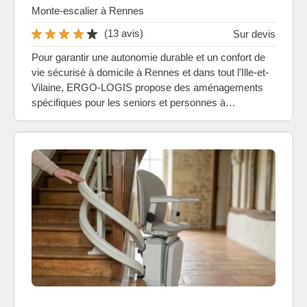
Monte-escalier à Rennes
(13 avis)
Sur devis
Pour garantir une autonomie durable et un confort de
vie sécurisé à domicile à Rennes et dans tout l'Ille-et-
Vilaine, ERGO-LOGIS propose des aménagements
spécifiques pour les seniors et personnes à…