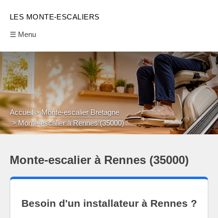
LES MONTE-ESCALIERS
☰ Menu
Accueil
Monte-escalier Bretagne
Monte-escalier à Rennes (35000)
Monte-escalier à Rennes (35000)
Besoin d'un installateur à Rennes ?