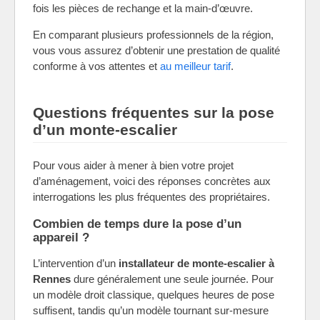
fois les pièces de rechange et la main-d’œuvre.
En comparant plusieurs professionnels de la région,
vous vous assurez d’obtenir une prestation de qualité
conforme à vos attentes et
au meilleur tarif
.
Questions fréquentes sur la pose
d’un monte-escalier
Pour vous aider à mener à bien votre projet
d’aménagement, voici des réponses concrètes aux
interrogations les plus fréquentes des propriétaires.
Combien de temps dure la pose d’un
appareil ?
L’intervention d’un
installateur de monte-escalier à
Rennes
dure généralement une seule journée. Pour
un modèle droit classique, quelques heures de pose
suffisent, tandis qu’un modèle tournant sur-mesure