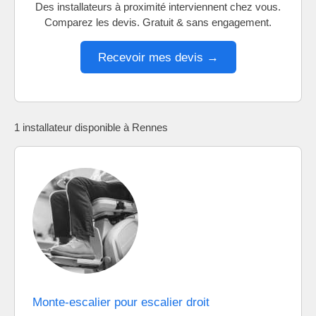
Des installateurs à proximité interviennent chez vous.
Comparez les devis. Gratuit & sans engagement.
Recevoir mes devis →
1 installateur disponible à Rennes
Monte-escalier pour escalier droit