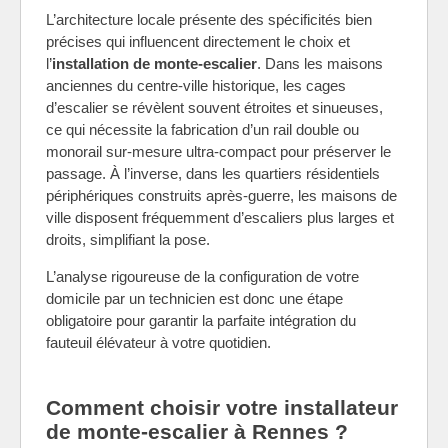
L’architecture locale présente des spécificités bien
précises qui influencent directement le choix et
l’
installation de monte-escalier
. Dans les maisons
anciennes du centre-ville historique, les cages
d’escalier se révèlent souvent étroites et sinueuses,
ce qui nécessite la fabrication d’un rail double ou
monorail sur-mesure ultra-compact pour préserver le
passage. À l’inverse, dans les quartiers résidentiels
périphériques construits après-guerre, les maisons de
ville disposent fréquemment d’escaliers plus larges et
droits, simplifiant la pose.
L’analyse rigoureuse de la configuration de votre
domicile par un technicien est donc une étape
obligatoire pour garantir la parfaite intégration du
fauteuil élévateur à votre quotidien.
Comment choisir votre installateur
de monte-escalier à Rennes ?