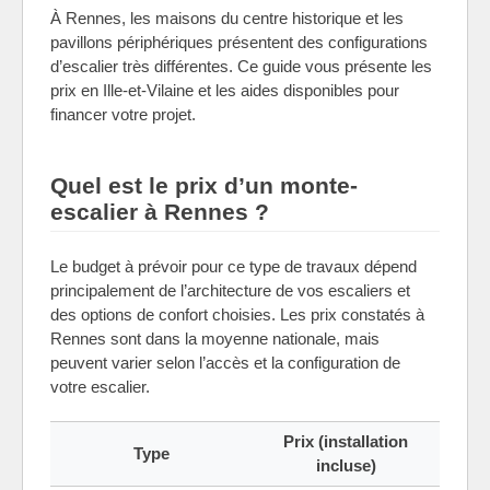
À Rennes, les maisons du centre historique et les
pavillons périphériques présentent des configurations
d’escalier très différentes. Ce guide vous présente les
prix en Ille-et-Vilaine et les aides disponibles pour
financer votre projet.
Quel est le prix d’un monte-
escalier à Rennes ?
Le budget à prévoir pour ce type de travaux dépend
principalement de l’architecture de vos escaliers et
des options de confort choisies. Les prix constatés à
Rennes sont dans la moyenne nationale, mais
peuvent varier selon l’accès et la configuration de
votre escalier.
Prix (installation
Type
incluse)