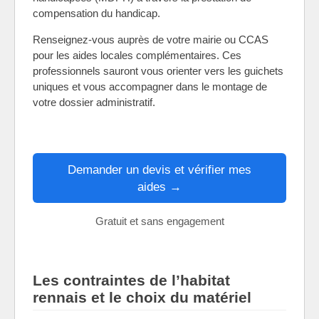
compensation du handicap.
Renseignez-vous auprès de votre mairie ou CCAS
pour les aides locales complémentaires. Ces
professionnels sauront vous orienter vers les guichets
uniques et vous accompagner dans le montage de
votre dossier administratif.
Demander un devis et vérifier mes
aides →
Gratuit et sans engagement
Les contraintes de l’habitat
rennais et le choix du matériel