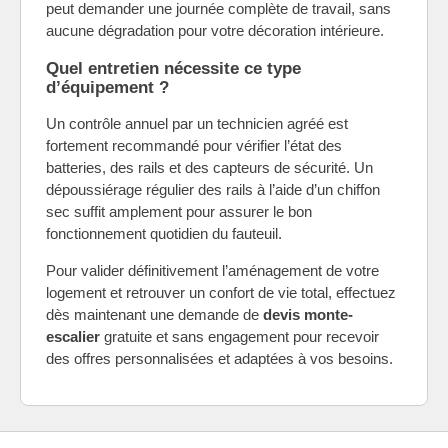
peut demander une journée complète de travail, sans
aucune dégradation pour votre décoration intérieure.
Quel entretien nécessite ce type
d’équipement ?
Un contrôle annuel par un technicien agréé est
fortement recommandé pour vérifier l’état des
batteries, des rails et des capteurs de sécurité. Un
dépoussiérage régulier des rails à l’aide d’un chiffon
sec suffit amplement pour assurer le bon
fonctionnement quotidien du fauteuil.
Pour valider définitivement l’aménagement de votre
logement et retrouver un confort de vie total, effectuez
dès maintenant une demande de
devis monte-
escalier
gratuite et sans engagement pour recevoir
des offres personnalisées et adaptées à vos besoins.