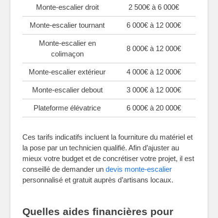
Monte-escalier droit
2 500€ à 6 000€
Monte-escalier tournant
6 000€ à 12 000€
Monte-escalier en
8 000€ à 12 000€
colimaçon
Monte-escalier extérieur
4 000€ à 12 000€
Monte-escalier debout
3 000€ à 12 000€
Plateforme élévatrice
6 000€ à 20 000€
Ces tarifs indicatifs incluent la fourniture du matériel et
la pose par un technicien qualifié. Afin d’ajuster au
mieux votre budget et de concrétiser votre projet, il est
conseillé de demander un
devis monte-escalier
personnalisé et gratuit auprès d’artisans locaux.
Quelles aides financières pour