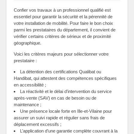
Confier vos travaux à un professionnel qualifié est
essentiel pour garantir la sécurité et la pérennité de
votre installation de mobilité. Pour faire le bon choix
parmi les prestataires du département, il convient de
vérifier certains critères de sérieux et de proximité
géographique.
Voici les critères majeurs pour sélectionner votre
prestataire :
La détention des certifications Qualibat ou
Handibat, qui attestent des compétences spécifiques
en accessibilité ;
La réactivité et le délai d’intervention du service
après-vente (SAV) en cas de besoin ou de
maintenance ;
Une présence locale forte en Ille-et-Vilaine pour
assurer un suivi rapide et régulier sans frais de
déplacement excessifs ;
L’application d’une garantie complète couvrant à la