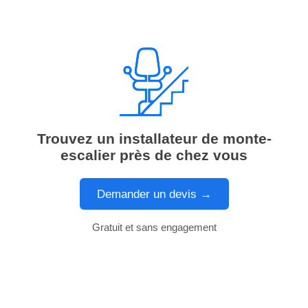
Trouvez un installateur de monte-
escalier près de chez vous
Demander un devis →
Gratuit et sans engagement