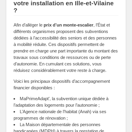
votre installation en Ille-et-Vilaine
?
Afin d’alléger le
prix d’un monte-escalier
, l’État et
différents organismes proposent des subventions
dédiées à l’accessibilité des seniors et des personnes
à mobilité réduite. Ces dispositifs permettent de
prendre en charge une part importante du montant des
travaux sous conditions de ressources ou de perte
d’autonomie. En cumulant ces solutions, vous
réduisez considérablement votre reste à charge.
Voici les principaux dispositifs d’accompagnement
financier disponibles :
MaPrimeAdapt’, la subvention unique dédiée à
l’adaptation des logements pour l’autonomie ;
L’Agence nationale de l’habitat (Anah) via ses
programmes de rénovation ;
La Maison départementale des personnes
handicapées (MDPH) à travers la prestation de