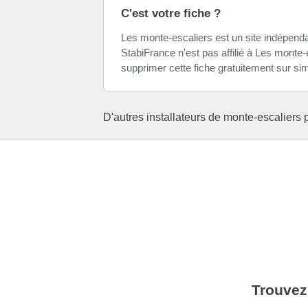
C'est votre fiche ?
Les monte-escaliers est un site indépendan
StabiFrance n'est pas affilié à Les monte-
supprimer cette fiche gratuitement sur s
D'autres installateurs de monte-escaliers
Trouvez