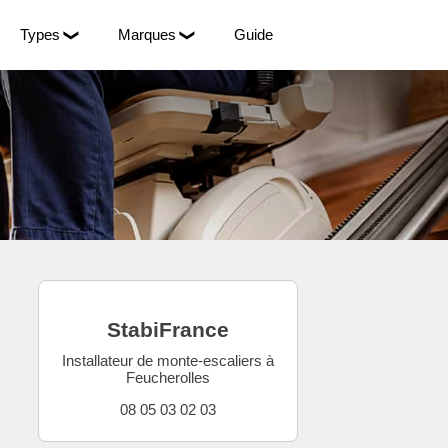
Types
Marques
Guide
StabiFrance
Installateur de monte-escaliers à
Feucherolles
08 05 03 02 03