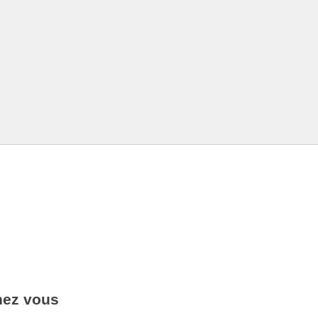
hez vous