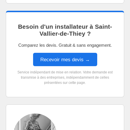
Besoin d'un installateur à Saint-
Vallier-de-Thiey ?
Comparez les devis. Gratuit & sans engagement.
Recevoir mes devis →
Service indépendant de mise en relation. Votre demande est
transmise à des entreprises, indépendamment de celles
présentées sur cette page.