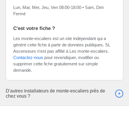
Lun, Mar, Mer, Jeu, Ven 08:00-18:00 • Sam, Dim
Fermé
C'est votre fiche ?
Les monte-escaliers est un site indépendant qui a
généré cette fiche à partir de données publiques. SL
Ascenseurs n'est pas affilié à Les monte-escaliers.
Contactez-nous
pour revendiquer, modifier ou
supprimer cette fiche gratuitement sur simple
demande.
D'autres installateurs de monte-escaliers près de
chez vous ?