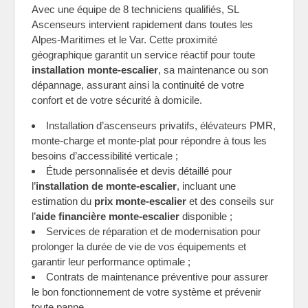
Avec une équipe de 8 techniciens qualifiés, SL
Ascenseurs intervient rapidement dans toutes les
Alpes-Maritimes et le Var. Cette proximité
géographique garantit un service réactif pour toute
installation monte-escalier
, sa maintenance ou son
dépannage, assurant ainsi la continuité de votre
confort et de votre sécurité à domicile.
Installation d’ascenseurs privatifs, élévateurs PMR,
monte-charge et monte-plat pour répondre à tous les
besoins d’accessibilité verticale ;
Étude personnalisée et devis détaillé pour
l’
installation de monte-escalier
, incluant une
estimation du
prix monte-escalier
et des conseils sur
l’
aide financière monte-escalier
disponible ;
Services de réparation et de modernisation pour
prolonger la durée de vie de vos équipements et
garantir leur performance optimale ;
Contrats de maintenance préventive pour assurer
le bon fonctionnement de votre système et prévenir
toute panne.