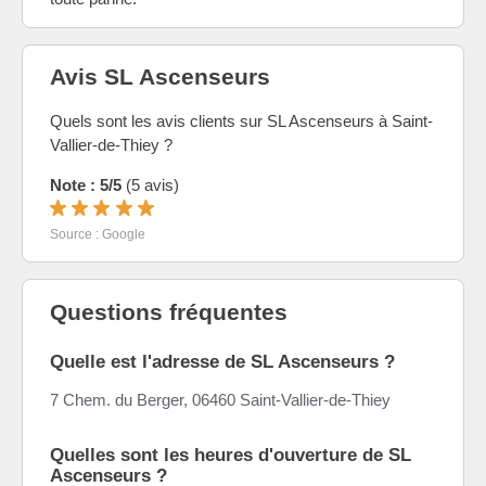
Avis SL Ascenseurs
Quels sont les avis clients sur SL Ascenseurs à Saint-
Vallier-de-Thiey ?
Note : 5/5
(5 avis)
Source : Google
Questions fréquentes
Quelle est l'adresse de SL Ascenseurs ?
7 Chem. du Berger, 06460 Saint-Vallier-de-Thiey
Quelles sont les heures d'ouverture de SL
Ascenseurs ?