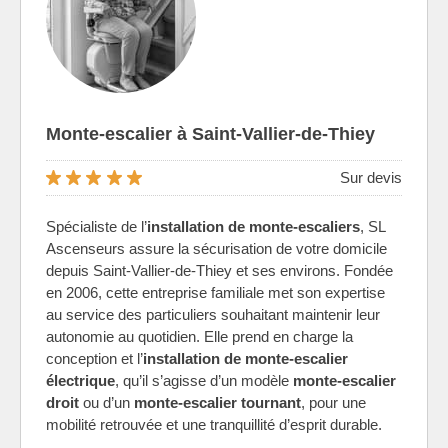
Monte-escalier à Saint-Vallier-de-Thiey
Sur devis
Spécialiste de l’
installation de monte-escaliers
, SL
Ascenseurs assure la sécurisation de votre domicile
depuis Saint-Vallier-de-Thiey et ses environs. Fondée
en 2006, cette entreprise familiale met son expertise
au service des particuliers souhaitant maintenir leur
autonomie au quotidien. Elle prend en charge la
conception et l’
installation de monte-escalier
électrique
, qu’il s’agisse d’un modèle
monte-escalier
droit
ou d’un
monte-escalier tournant
, pour une
mobilité retrouvée et une tranquillité d’esprit durable.