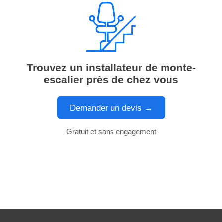
Trouvez un installateur de monte-
escalier près de chez vous
Demander un devis →
Gratuit et sans engagement