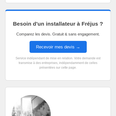
Besoin d'un installateur à Fréjus ?
Comparez les devis. Gratuit & sans engagement.
Recevoir mes devis →
Service indépendant de mise en relation. Votre demande est
transmise à des entreprises, indépendamment de celles
présentées sur cette page.