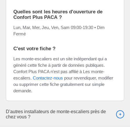
Quelles sont les heures d'ouverture de
Confort Plus PACA ?
Lun, Mar, Mer, Jeu, Ven, Sam 09:00-19:30 • Dim
Fermé
C'est votre fiche ?
Les monte-escaliers est un site indépendant qui a
généré cette fiche à partir de données publiques.
Confort Plus PACA n'est pas affilié à Les monte-
escaliers.
Contactez-nous
pour revendiquer, modifier
ou supprimer cette fiche gratuitement sur simple
demande.
D'autres installateurs de monte-escaliers près de
chez vous ?