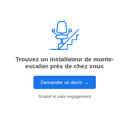
Trouvez un installateur de monte-
escalier près de chez vous
Demander un devis →
Gratuit et sans engagement