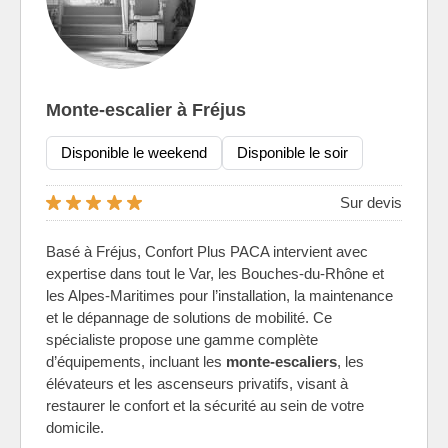
Monte-escalier à Fréjus
Disponible le weekend
Disponible le soir
Sur devis
Basé à Fréjus, Confort Plus PACA intervient avec
expertise dans tout le Var, les Bouches-du-Rhône et
les Alpes-Maritimes pour l’installation, la maintenance
et le dépannage de solutions de mobilité. Ce
spécialiste propose une gamme complète
d’équipements, incluant les
monte-escaliers
, les
élévateurs et les ascenseurs privatifs, visant à
restaurer le confort et la sécurité au sein de votre
domicile.