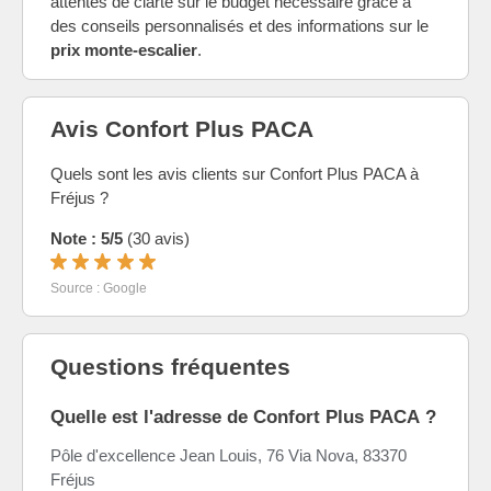
attentes de clarté sur le budget nécessaire grâce à
des conseils personnalisés et des informations sur le
prix monte-escalier
.
Avis Confort Plus PACA
Quels sont les avis clients sur Confort Plus PACA à
Fréjus ?
Note : 5/5
(30 avis)
Source : Google
Questions fréquentes
Quelle est l'adresse de Confort Plus PACA ?
Pôle d'excellence Jean Louis, 76 Via Nova, 83370
Fréjus