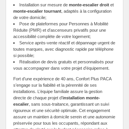
Installation sur mesure de
monte-escalier droit
et
monte-escalier tournant
, adaptés à la configuration
de votre domicile;
Pose de plateformes pour Personnes à Mobilité
Réduite (PMR) et d’ascenseurs privatifs pour une
accessibilité complète de votre logement;
Service après-vente réactif et dépannage urgent de
toutes marques, avec diagnostic rapide par téléphone
si possible;
Réalisation de devis gratuits et personnalisés pour
vous accompagner dans votre projet d’équipement.
Fort d’une expérience de 40 ans, Confort Plus PACA
s’engage sur la fiabilité et la pérennité de ses
installations. L’équipe familiale assure la gestion
directe de chaque projet d’
installation monte-
escalier
, sans sous-traitance, garantissant un suivi
rigoureux et une sécurité optimale. Cet engagement
assure un maintien à domicile serein et une autonomie
préservée pour tous les occupants, répondant aux