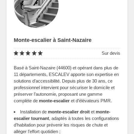
Monte-escalier à Saint-Nazaire
Sur devis
Basé à Saint-Nazaire (44600) et opérant dans plus de
11 départements, ESCALEV apporte son expertise en
solutions d’accessibilité. Depuis plus de 30 ans, ce
professionnel intervient pour sécuriser le domicile et
préserver l’autonomie, proposant une gamme
complète de
monte-escalier
et d’élévateurs PMR.
Installation de
monte-escalier droit
et
monte-
escalier tournant
, adaptés à toutes les configurations
d’habitation pour prévenir les risques de chute et
alléger l’effort quotidien ;