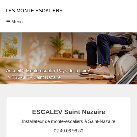
LES MONTE-ESCALIERS
☰ Menu
Accueil
Monte-escalier Pays de la Loire
ESCALEV Saint Nazaire
ESCALEV Saint Nazaire
Installateur de monte-escaliers à Saint-Nazaire
02 40 06 98 80