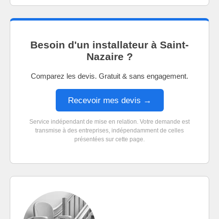
Besoin d'un installateur à Saint-
Nazaire ?
Comparez les devis. Gratuit & sans engagement.
Recevoir mes devis →
Service indépendant de mise en relation. Votre demande est
transmise à des entreprises, indépendamment de celles
présentées sur cette page.