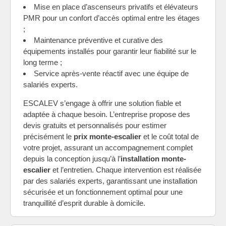
Mise en place d’ascenseurs privatifs et élévateurs
PMR pour un confort d’accès optimal entre les étages
;
Maintenance préventive et curative des
équipements installés pour garantir leur fiabilité sur le
long terme ;
Service après-vente réactif avec une équipe de
salariés experts.
ESCALEV s’engage à offrir une solution fiable et
adaptée à chaque besoin. L’entreprise propose des
devis gratuits et personnalisés pour estimer
précisément le
prix monte-escalier
et le coût total de
votre projet, assurant un accompagnement complet
depuis la conception jusqu’à l’
installation monte-
escalier
et l’entretien. Chaque intervention est réalisée
par des salariés experts, garantissant une installation
sécurisée et un fonctionnement optimal pour une
tranquillité d’esprit durable à domicile.