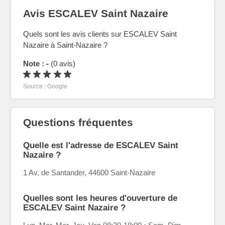
Avis ESCALEV Saint Nazaire
Quels sont les avis clients sur ESCALEV Saint
Nazaire à Saint-Nazaire ?
Note : -
(0 avis)
Source : Google
Questions fréquentes
Quelle est l'adresse de ESCALEV Saint
Nazaire ?
1 Av. de Santander, 44600 Saint-Nazaire
Quelles sont les heures d'ouverture de
ESCALEV Saint Nazaire ?