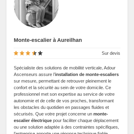
Monte-escalier à Aureilhan
Sur devis
Spécialiste des solutions de mobilité verticale, Adour
Ascenseurs assure l’
installation de monte-escaliers
sur mesure, permettant de retrouver pleinement le
confort et la sécurité au sein de votre domicile. Ce
professionnel met son expertise au service de votre
autonomie et de celle de vos proches, transformant
les obstacles du quotidien en passages fluides et
sécurisés. Que votre projet concerne un
monte-
escalier électrique
pour faciliter chaque déplacement
ou une solution adaptée à des contraintes spécifiques,
l’entreprise apporte une réponse technique fiable.