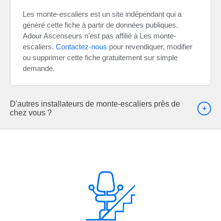
Les monte-escaliers est un site indépendant qui a
généré cette fiche à partir de données publiques.
Adour Ascenseurs n'est pas affilié à Les monte-
escaliers.
Contactez-nous
pour revendiquer, modifier
ou supprimer cette fiche gratuitement sur simple
demande.
D'autres installateurs de monte-escaliers près de
chez vous ?