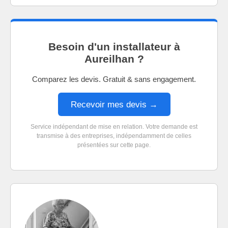
Besoin d'un installateur à
Aureilhan ?
Comparez les devis. Gratuit & sans engagement.
Recevoir mes devis →
Service indépendant de mise en relation. Votre demande est
transmise à des entreprises, indépendamment de celles
présentées sur cette page.