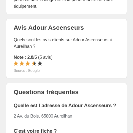
équipement.
Avis Adour Ascenseurs
Quels sont les avis clients sur Adour Ascenseurs à
Aureilhan ?
Note : 2.8/5
(5 avis)
Source : Google
Questions fréquentes
Quelle est l'adresse de Adour Ascenseurs ?
2 Av. du Bois, 65800 Aureilhan
C'est votre fiche ?