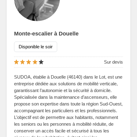
Monte-escalier à Douelle
Disponible le soir
Sur devis
SUDOA, établie à Douelle (46140) dans le Lot, est une
entreprise dédiée aux solutions de mobilité verticale,
garantissant l’autonomie et la sécurité à domicile.
Spécialisée dans la maintenance d’ascenseurs, elle
propose son expertise dans toute la région Sud-Ouest,
accompagnant les particuliers et les professionnels.
L’objectif est de permettre aux habitants, notamment
les seniors ou les personnes à mobilité réduite, de
conserver un accès facile et sécurisé à tous les