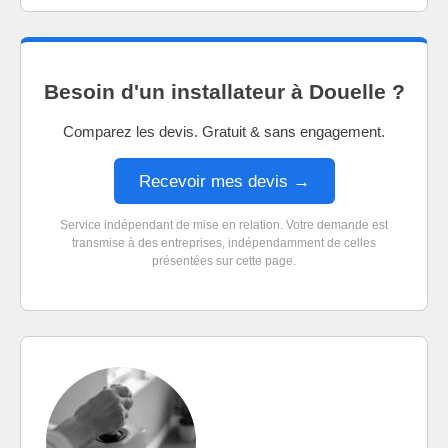
Besoin d'un installateur à Douelle ?
Comparez les devis. Gratuit & sans engagement.
Recevoir mes devis →
Service indépendant de mise en relation. Votre demande est
transmise à des entreprises, indépendamment de celles
présentées sur cette page.