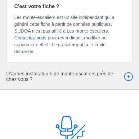
C'est votre fiche ?
Les monte-escaliers est un site indépendant qui a
généré cette fiche à partir de données publiques.
SUDOA n'est pas affilié à Les monte-escaliers.
Contactez-nous
pour revendiquer, modifier ou
supprimer cette fiche gratuitement sur simple
demande.
D'autres installateurs de monte-escaliers près de
chez vous ?