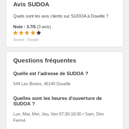
Avis SUDOA
Quels sont les avis clients sur SUDOA à Douelle ?
Note : 3.7/5
(3 avis)
Source : Google
Questions fréquentes
Quelle est l'adresse de SUDOA ?
544 Les Bories, 46140 Douelle
Quelles sont les heures d'ouverture de
SUDOA ?
Lun, Mar, Mer, Jeu, Ven 07:30-18:30 • Sam, Dim
Fermé