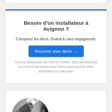
Besoin d'un installateur à
Avignon ?
Comparez les devis. Gratuit & sans engagement.
Recevoir mes devis →
Service indépendant de mise en relation. Votre demande est
transmise à des entreprises, indépendamment de celles
présentées sur cette page.