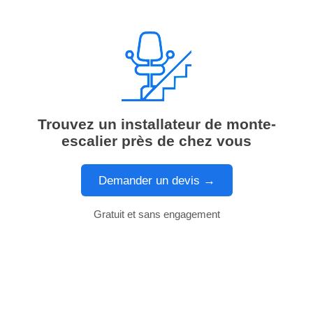
Trouvez un installateur de monte-
escalier près de chez vous
Demander un devis →
Gratuit et sans engagement