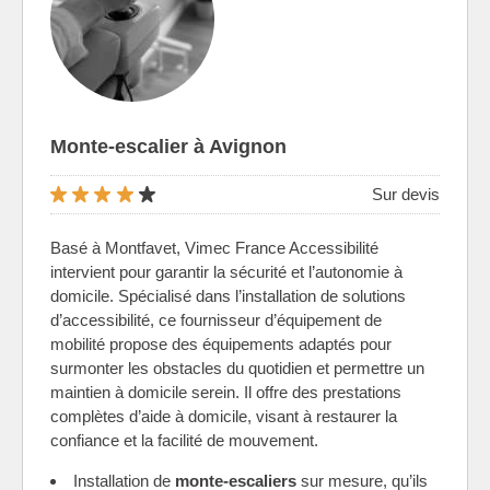
Monte-escalier à Avignon
Sur devis
Basé à Montfavet, Vimec France Accessibilité
intervient pour garantir la sécurité et l’autonomie à
domicile. Spécialisé dans l’installation de solutions
d’accessibilité, ce fournisseur d’équipement de
mobilité propose des équipements adaptés pour
surmonter les obstacles du quotidien et permettre un
maintien à domicile serein. Il offre des prestations
complètes d’aide à domicile, visant à restaurer la
confiance et la facilité de mouvement.
Installation de
monte-escaliers
sur mesure, qu’ils