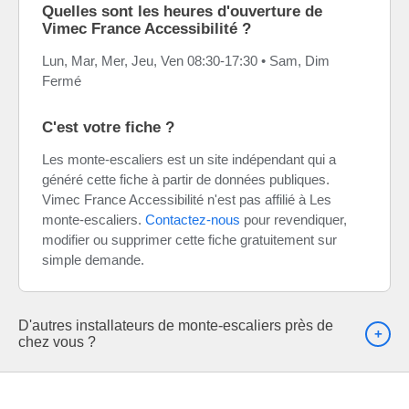
Quelles sont les heures d'ouverture de
Vimec France Accessibilité ?
Lun, Mar, Mer, Jeu, Ven 08:30-17:30 • Sam, Dim
Fermé
C'est votre fiche ?
Les monte-escaliers est un site indépendant qui a
généré cette fiche à partir de données publiques.
Vimec France Accessibilité n'est pas affilié à Les
monte-escaliers.
Contactez-nous
pour revendiquer,
modifier ou supprimer cette fiche gratuitement sur
simple demande.
D'autres installateurs de monte-escaliers près de
chez vous ?