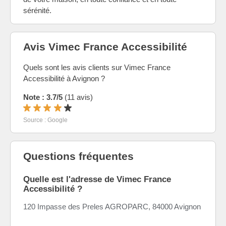
sérénité.
Avis Vimec France Accessibilité
Quels sont les avis clients sur Vimec France
Accessibilité à Avignon ?
Note : 3.7/5
(11 avis)
Source : Google
Questions fréquentes
Quelle est l'adresse de Vimec France
Accessibilité ?
120 Impasse des Preles AGROPARC, 84000 Avignon