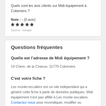
Quels sont les avis clients sur Midi équipement à
Colomiers ?
Note : -
(0 avis)
Source : Google
Questions fréquentes
Quelle est l'adresse de Midi équipement ?
14 Chem. de la Chasse, 31770 Colomiers
C'est votre fiche ?
Les monte-escaliers est un site indépendant qui a
généré cette fiche à partir de données publiques. Midi
équipement n'est pas affilié à Les monte-escaliers.
Contactez-nous
pour revendiquer, modifier ou