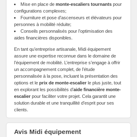
Mise en place de
monte-escaliers tournants
pour
configurations complexes;
Fourniture et pose d’ascenseurs et élévateurs pour
personnes à mobilité réduite;
Conseils personnalisés pour l’optimisation des
aides financières disponibles.
En tant qu’entreprise artisanale, Midi équipement
assure une expertise reconnue dans le domaine de
l’équipement de mobilité. L’entreprise s’engage à offrir
un accompagnement complet, de l’étude
personnalisée à la pose, incluant la présentation des
options et le
prix de monte-escalier
le plus juste, tout
en explorant les possibilités d’
aide financière monte-
escalier
pour faciliter votre projet. Cela garantit une
solution durable et une tranquillité d’esprit pour ses
clients.
Avis Midi équipement