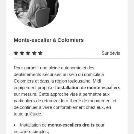
Monte-escalier à Colomiers
Sur devis
Pour garantir une pleine autonomie et des
déplacements sécurisés au sein du domicile à
Colomiers et dans la région toulousaine, Midi
équipement propose l’
installation de monte-escaliers
sur mesure. Cette approche vise à permettre aux
particuliers de retrouver leur liberté de mouvement et
de continuer à vivre confortablement chez eux, en
toute quiétude.
Installation de
monte-escaliers droits
pour
escaliers simples;