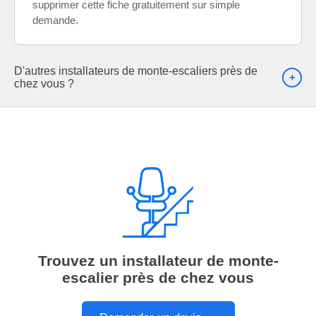
supprimer cette fiche gratuitement sur simple
demande.
D'autres installateurs de monte-escaliers près de
chez vous ?
Trouvez un installateur de monte-
escalier près de chez vous