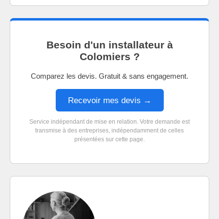
Besoin d'un installateur à
Colomiers ?
Comparez les devis. Gratuit & sans engagement.
Recevoir mes devis →
Service indépendant de mise en relation. Votre demande est
transmise à des entreprises, indépendamment de celles
présentées sur cette page.