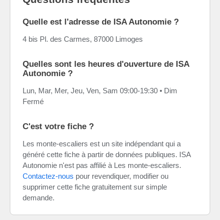
Quelle est l'adresse de ISA Autonomie ?
4 bis Pl. des Carmes, 87000 Limoges
Quelles sont les heures d'ouverture de ISA
Autonomie ?
Lun, Mar, Mer, Jeu, Ven, Sam 09:00-19:30 • Dim
Fermé
C'est votre fiche ?
Les monte-escaliers est un site indépendant qui a
généré cette fiche à partir de données publiques. ISA
Autonomie n'est pas affilié à Les monte-escaliers.
Contactez-nous
pour revendiquer, modifier ou
supprimer cette fiche gratuitement sur simple
demande.