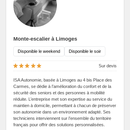
Monte-escalier à Limoges
Disponible le weekend
Disponible le soir
Sur devis
ISA Autonomie, basée à Limoges au 4 bis Place des
Carmes, se dédie à l’amélioration du confort et de la
sécurité des seniors et des personnes à mobilité
réduite. L’entreprise met son expertise au service du
maintien à domicile, permettant à chacun de préserver
son autonomie dans un environnement adapté. Ses
techniciens interviennent sur l’ensemble du territoire
français pour offrir des solutions personnalisées.