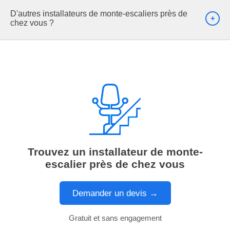
D'autres installateurs de monte-escaliers près de
chez vous ?
Trouvez un installateur de monte-
escalier près de chez vous
Demander un devis →
Gratuit et sans engagement