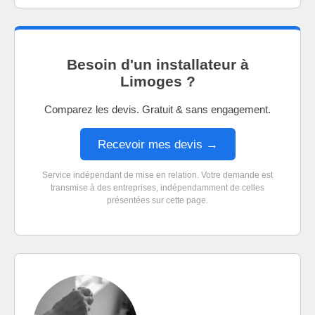
Besoin d'un installateur à
Limoges ?
Comparez les devis. Gratuit & sans engagement.
Recevoir mes devis →
Service indépendant de mise en relation. Votre demande est
transmise à des entreprises, indépendamment de celles
présentées sur cette page.