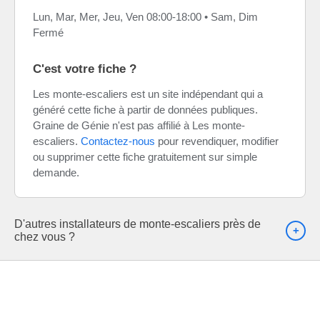
Lun, Mar, Mer, Jeu, Ven 08:00-18:00 • Sam, Dim
Fermé
C'est votre fiche ?
Les monte-escaliers est un site indépendant qui a
généré cette fiche à partir de données publiques.
Graine de Génie n'est pas affilié à Les monte-
escaliers.
Contactez-nous
pour revendiquer, modifier
ou supprimer cette fiche gratuitement sur simple
demande.
D'autres installateurs de monte-escaliers près de
chez vous ?