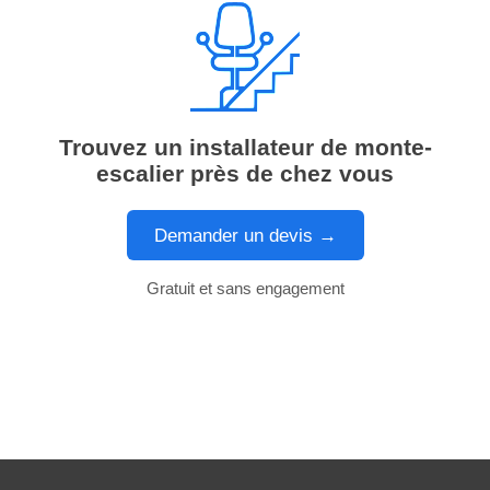
Trouvez un installateur de monte-
escalier près de chez vous
Demander un devis →
Gratuit et sans engagement