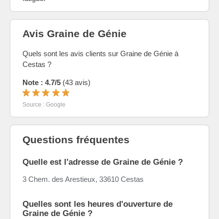
Avis Graine de Génie
Quels sont les avis clients sur Graine de Génie à
Cestas ?
Note : 4.7/5
(43 avis)
Source : Google
Questions fréquentes
Quelle est l'adresse de Graine de Génie ?
3 Chem. des Arestieux, 33610 Cestas
Quelles sont les heures d'ouverture de
Graine de Génie ?