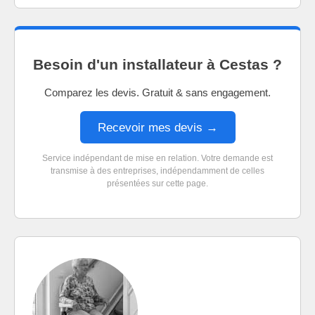
Besoin d'un installateur à Cestas ?
Comparez les devis. Gratuit & sans engagement.
Recevoir mes devis →
Service indépendant de mise en relation. Votre demande est
transmise à des entreprises, indépendamment de celles
présentées sur cette page.