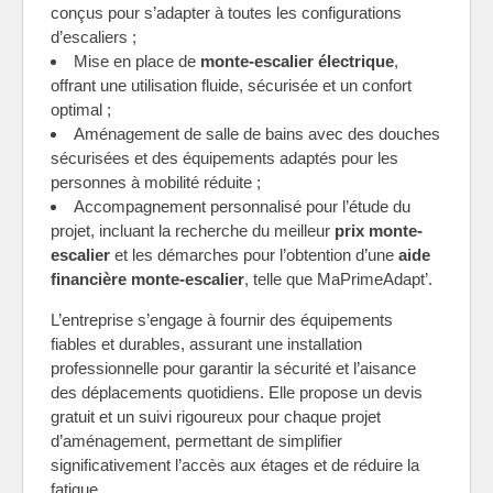
conçus pour s’adapter à toutes les configurations
d’escaliers ;
Mise en place de
monte-escalier électrique
,
offrant une utilisation fluide, sécurisée et un confort
optimal ;
Aménagement de salle de bains avec des douches
sécurisées et des équipements adaptés pour les
personnes à mobilité réduite ;
Accompagnement personnalisé pour l’étude du
projet, incluant la recherche du meilleur
prix monte-
escalier
et les démarches pour l’obtention d’une
aide
financière monte-escalier
, telle que MaPrimeAdapt’.
L’entreprise s’engage à fournir des équipements
fiables et durables, assurant une installation
professionnelle pour garantir la sécurité et l’aisance
des déplacements quotidiens. Elle propose un devis
gratuit et un suivi rigoureux pour chaque projet
d’aménagement, permettant de simplifier
significativement l’accès aux étages et de réduire la
fatigue.