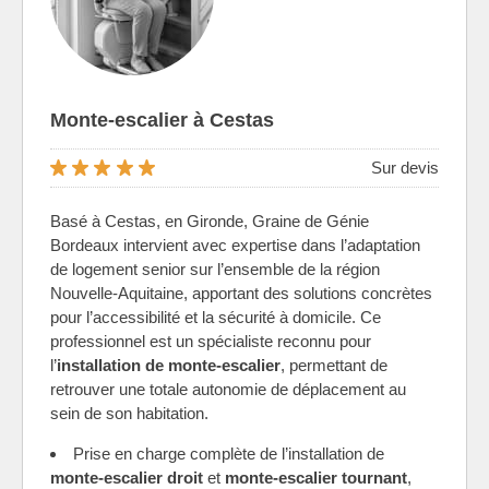
Monte-escalier à Cestas
Sur devis
Basé à Cestas, en Gironde, Graine de Génie
Bordeaux intervient avec expertise dans l’adaptation
de logement senior sur l’ensemble de la région
Nouvelle-Aquitaine, apportant des solutions concrètes
pour l’accessibilité et la sécurité à domicile. Ce
professionnel est un spécialiste reconnu pour
l’
installation de monte-escalier
, permettant de
retrouver une totale autonomie de déplacement au
sein de son habitation.
Prise en charge complète de l’installation de
monte-escalier droit
et
monte-escalier tournant
,