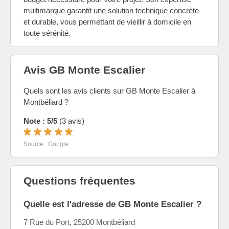
multimarque garantit une solution technique concrète
et durable, vous permettant de vieillir à domicile en
toute sérénité.
Avis GB Monte Escalier
Quels sont les avis clients sur GB Monte Escalier à
Montbéliard ?
Note : 5/5
(3 avis)
Source : Google
Questions fréquentes
Quelle est l'adresse de GB Monte Escalier ?
7 Rue du Port, 25200 Montbéliard