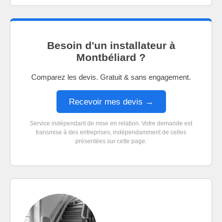
Besoin d'un installateur à
Montbéliard ?
Comparez les devis. Gratuit & sans engagement.
Recevoir mes devis →
Service indépendant de mise en relation. Votre demande est
transmise à des entreprises, indépendamment de celles
présentées sur cette page.