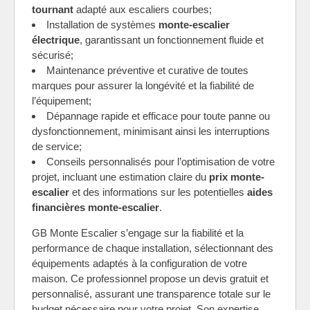
tournant
adapté aux escaliers courbes;
Installation de systèmes
monte-escalier
électrique
, garantissant un fonctionnement fluide et
sécurisé;
Maintenance préventive et curative de toutes
marques pour assurer la longévité et la fiabilité de
l’équipement;
Dépannage rapide et efficace pour toute panne ou
dysfonctionnement, minimisant ainsi les interruptions
de service;
Conseils personnalisés pour l’optimisation de votre
projet, incluant une estimation claire du
prix monte-
escalier
et des informations sur les potentielles
aides
financières monte-escalier
.
GB Monte Escalier s’engage sur la fiabilité et la
performance de chaque installation, sélectionnant des
équipements adaptés à la configuration de votre
maison. Ce professionnel propose un devis gratuit et
personnalisé, assurant une transparence totale sur le
budget nécessaire pour votre projet. Son expertise