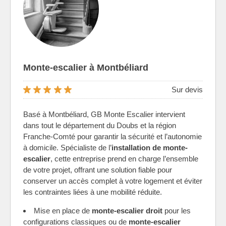
Monte-escalier à Montbéliard
Sur devis
Basé à Montbéliard, GB Monte Escalier intervient
dans tout le département du Doubs et la région
Franche-Comté pour garantir la sécurité et l’autonomie
à domicile. Spécialiste de l’
installation de monte-
escalier
, cette entreprise prend en charge l’ensemble
de votre projet, offrant une solution fiable pour
conserver un accès complet à votre logement et éviter
les contraintes liées à une mobilité réduite.
Mise en place de
monte-escalier droit
pour les
configurations classiques ou de
monte-escalier