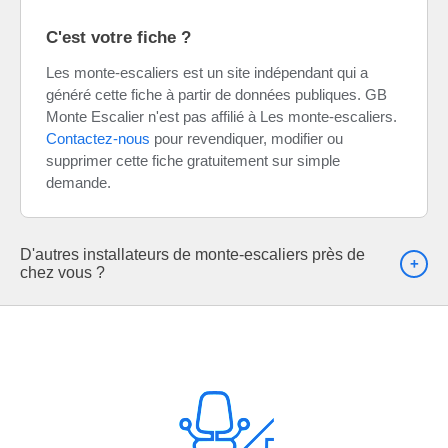
C'est votre fiche ?
Les monte-escaliers est un site indépendant qui a
généré cette fiche à partir de données publiques. GB
Monte Escalier n'est pas affilié à Les monte-escaliers.
Contactez-nous
pour revendiquer, modifier ou
supprimer cette fiche gratuitement sur simple
demande.
D'autres installateurs de monte-escaliers près de
chez vous ?