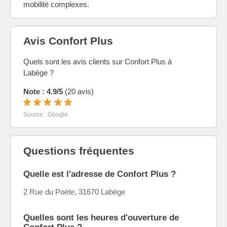
mobilité complexes.
Avis Confort Plus
Quels sont les avis clients sur Confort Plus à
Labège ?
Note : 4.9/5
(20 avis)
Source : Google
Questions fréquentes
Quelle est l'adresse de Confort Plus ?
2 Rue du Poète, 31670 Labège
Quelles sont les heures d'ouverture de