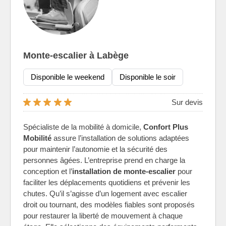
Monte-escalier à Labège
Disponible le weekend
Disponible le soir
Sur devis
Spécialiste de la mobilité à domicile,
Confort Plus
Mobilité
assure l’installation de solutions adaptées
pour maintenir l’autonomie et la sécurité des
personnes âgées. L’entreprise prend en charge la
conception et l’
installation de monte-escalier
pour
faciliter les déplacements quotidiens et prévenir les
chutes. Qu’il s’agisse d’un logement avec escalier
droit ou tournant, des modèles fiables sont proposés
pour restaurer la liberté de mouvement à chaque