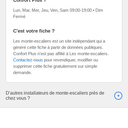
Confort Plus ?
Lun, Mar, Mer, Jeu, Ven, Sam 09:00-19:00 • Dim
Fermé
C'est votre fiche ?
Les monte-escaliers est un site indépendant qui a
généré cette fiche à partir de données publiques.
Confort Plus n'est pas affilié à Les monte-escaliers.
Contactez-nous
pour revendiquer, modifier ou
supprimer cette fiche gratuitement sur simple
demande.
D'autres installateurs de monte-escaliers près de
chez vous ?