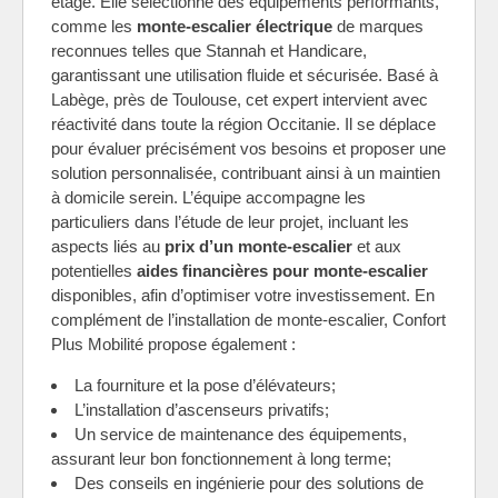
étage. Elle sélectionne des équipements performants,
comme les
monte-escalier électrique
de marques
reconnues telles que Stannah et Handicare,
garantissant une utilisation fluide et sécurisée. Basé à
Labège, près de Toulouse, cet expert intervient avec
réactivité dans toute la région Occitanie. Il se déplace
pour évaluer précisément vos besoins et proposer une
solution personnalisée, contribuant ainsi à un maintien
à domicile serein. L’équipe accompagne les
particuliers dans l’étude de leur projet, incluant les
aspects liés au
prix d’un monte-escalier
et aux
potentielles
aides financières pour monte-escalier
disponibles, afin d’optimiser votre investissement. En
complément de l’installation de monte-escalier, Confort
Plus Mobilité propose également :
La fourniture et la pose d’élévateurs;
L’installation d’ascenseurs privatifs;
Un service de maintenance des équipements,
assurant leur bon fonctionnement à long terme;
Des conseils en ingénierie pour des solutions de