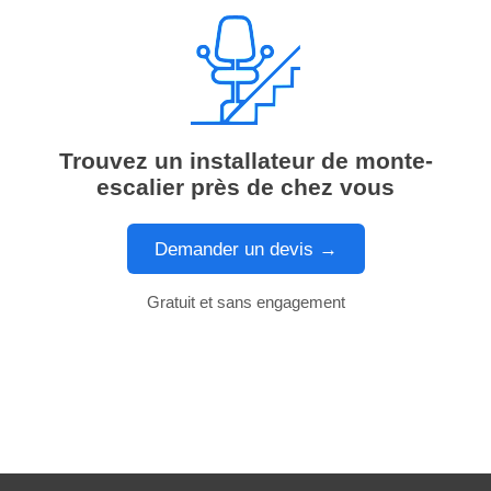
Trouvez un installateur de monte-
escalier près de chez vous
Demander un devis →
Gratuit et sans engagement