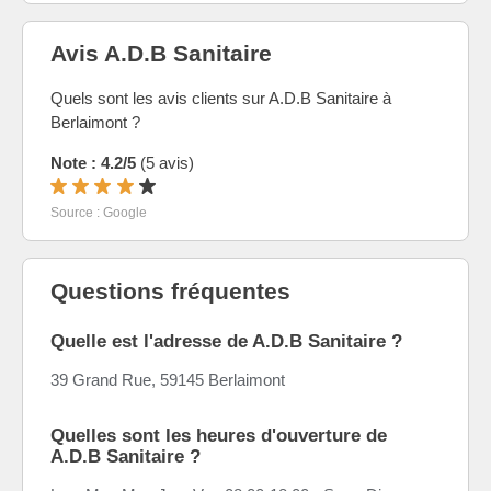
Avis A.D.B Sanitaire
Quels sont les avis clients sur A.D.B Sanitaire à
Berlaimont ?
Note : 4.2/5
(5 avis)
Source : Google
Questions fréquentes
Quelle est l'adresse de A.D.B Sanitaire ?
39 Grand Rue, 59145 Berlaimont
Quelles sont les heures d'ouverture de
A.D.B Sanitaire ?