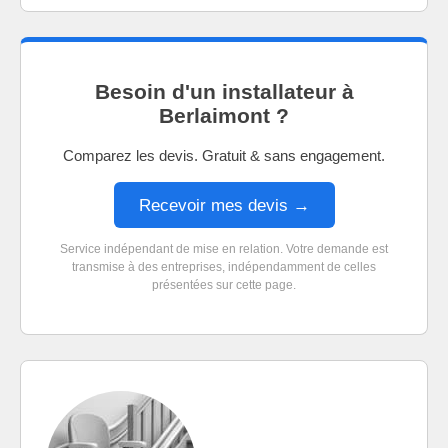
Besoin d'un installateur à
Berlaimont ?
Comparez les devis. Gratuit & sans engagement.
Recevoir mes devis →
Service indépendant de mise en relation. Votre demande est
transmise à des entreprises, indépendamment de celles
présentées sur cette page.