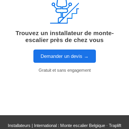
Trouvez un installateur de monte-
escalier près de chez vous
Demander un devis →
Gratuit et sans engagement
Installateurs
| International :
Monte escalier Belgique
·
Traplift