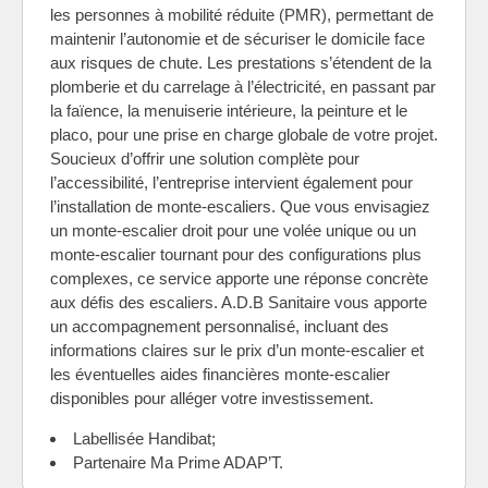
les personnes à mobilité réduite (PMR), permettant de
maintenir l’autonomie et de sécuriser le domicile face
aux risques de chute. Les prestations s’étendent de la
plomberie et du carrelage à l’électricité, en passant par
la faïence, la menuiserie intérieure, la peinture et le
placo, pour une prise en charge globale de votre projet.
Soucieux d’offrir une solution complète pour
l’accessibilité, l’entreprise intervient également pour
l’installation de monte-escaliers. Que vous envisagiez
un monte-escalier droit pour une volée unique ou un
monte-escalier tournant pour des configurations plus
complexes, ce service apporte une réponse concrète
aux défis des escaliers. A.D.B Sanitaire vous apporte
un accompagnement personnalisé, incluant des
informations claires sur le prix d’un monte-escalier et
les éventuelles aides financières monte-escalier
disponibles pour alléger votre investissement.
Labellisée Handibat;
Partenaire Ma Prime ADAP’T.