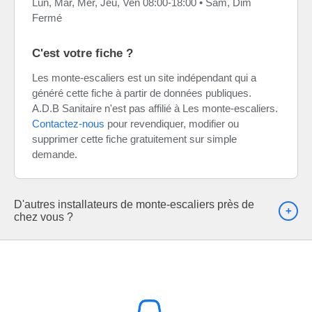
Lun, Mar, Mer, Jeu, Ven 08:00-18:00 • Sam, Dim
Fermé
C'est votre fiche ?
Les monte-escaliers est un site indépendant qui a
généré cette fiche à partir de données publiques.
A.D.B Sanitaire n'est pas affilié à Les monte-escaliers.
Contactez-nous
pour revendiquer, modifier ou
supprimer cette fiche gratuitement sur simple
demande.
D'autres installateurs de monte-escaliers près de
chez vous ?