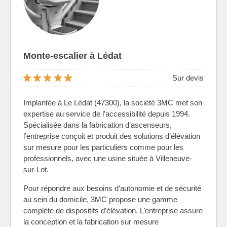
Monte-escalier à Lédat
Sur devis
Implantée à Le Lédat (47300), la société 3MC met son
expertise au service de l’accessibilité depuis 1994.
Spécialisée dans la fabrication d’ascenseurs,
l’entreprise conçoit et produit des solutions d’élévation
sur mesure pour les particuliers comme pour les
professionnels, avec une usine située à Villeneuve-
sur-Lot.
Pour répondre aux besoins d’autonomie et de sécurité
au sein du domicile, 3MC propose une gamme
complète de dispositifs d’élévation. L’entreprise assure
la conception et la fabrication sur mesure