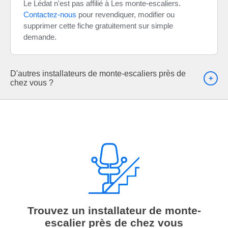
Le Lédat n'est pas affilié à Les monte-escaliers.
Contactez-nous
pour revendiquer, modifier ou
supprimer cette fiche gratuitement sur simple
demande.
D'autres installateurs de monte-escaliers près de
chez vous ?
Trouvez un installateur de monte-
escalier près de chez vous