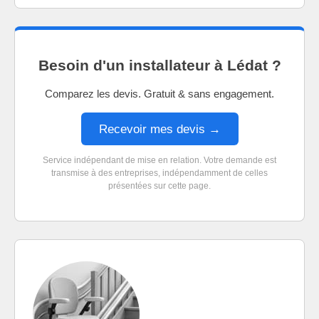
Besoin d'un installateur à Lédat ?
Comparez les devis. Gratuit & sans engagement.
Recevoir mes devis →
Service indépendant de mise en relation. Votre demande est
transmise à des entreprises, indépendamment de celles
présentées sur cette page.