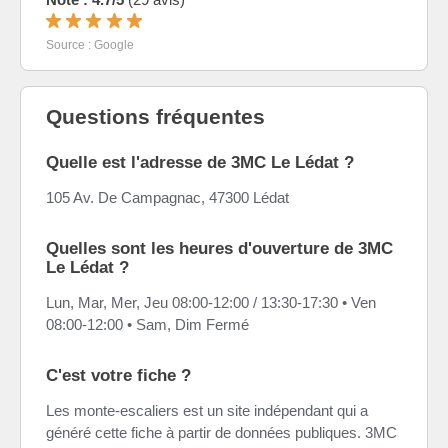
Source : Google
Questions fréquentes
Quelle est l'adresse de 3MC Le Lédat ?
105 Av. De Campagnac, 47300 Lédat
Quelles sont les heures d'ouverture de 3MC
Le Lédat ?
Lun, Mar, Mer, Jeu 08:00-12:00 / 13:30-17:30 • Ven
08:00-12:00 • Sam, Dim Fermé
C'est votre fiche ?
Les monte-escaliers est un site indépendant qui a
généré cette fiche à partir de données publiques. 3MC