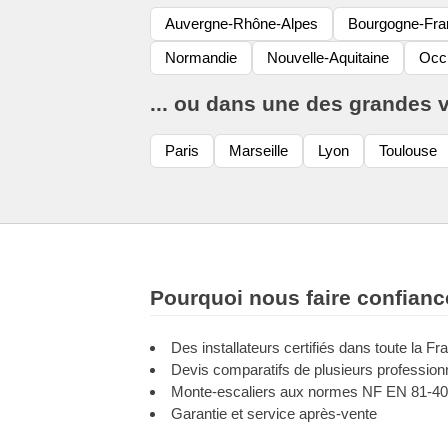
Auvergne-Rhône-Alpes
Bourgogne-Fr
Normandie
Nouvelle-Aquitaine
Occi
... ou dans une des grandes v
Paris
Marseille
Lyon
Toulouse
Pourquoi nous faire confianc
Des installateurs certifiés dans toute la Fr
Devis comparatifs de plusieurs profession
Monte-escaliers aux normes NF EN 81-40
Garantie et service après-vente