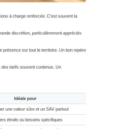
ons à charge renforcée. C’est souvent la
rande discrétion, particulièrement appréciés
résence sur tout le territoire. Un bon repère
 à des tarifs souvent contenus. Un
Idéale pour
r une valeur sûre et un SAV partout
ers étroits ou besoins spécifiques