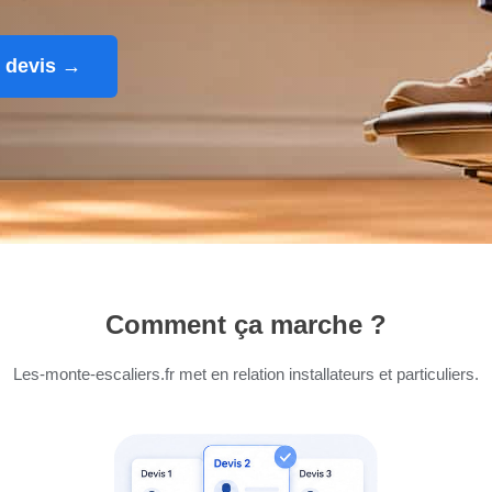
 devis →
Comment ça marche ?
Les-monte-escaliers.fr met en relation installateurs et particuliers.