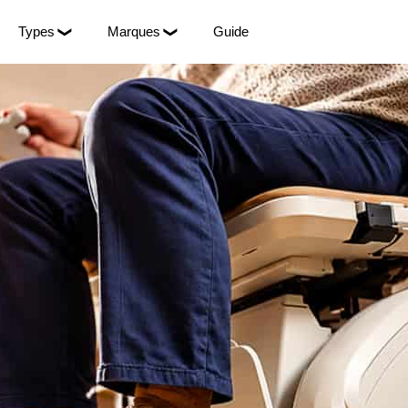
Types
Marques
Guide