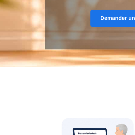
Demander un