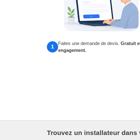
Faites une demande de devis.
Gratuit e
1
engagement.
Trouvez un installateur dans 