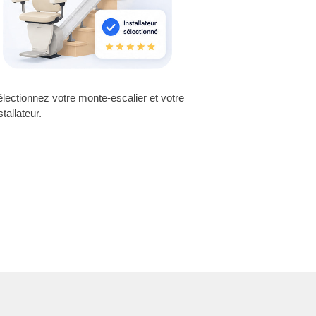
lectionnez votre monte-escalier et votre
stallateur.