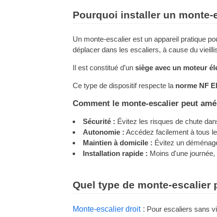
Pourquoi installer un monte-e
Un monte-escalier est un appareil pratique pou
déplacer dans les escaliers, à cause du vieil
Il est constitué d’un
siège avec un moteur éle
Ce type de dispositif respecte la
norme NF E
Comment le monte-escalier peut amél
Sécurité :
Évitez les risques de chute dan
Autonomie :
Accédez facilement à tous le
Maintien à domicile :
Évitez un déménag
Installation rapide :
Moins d'une journée,
Quel type de monte-escalier 
Monte-escalier droit
Pour escaliers sans vi